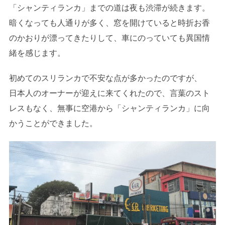
「シャンティランカ」までの道は夜も渋滞が続きます。
暗くなっても人通りが多く、窓を開けていると時折お香
のかおりが漂ってきたりして、車にのっていても異国情
緒を感じます。
初めてのスリランカで不安な点が多かったのですが、
日本人のオーナーが迎えに来てくれたので、言葉のスト
レスもなく、無事に空港から「シャンティランカ」に向
かうことができました。