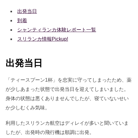
出発当日
到着
シャンティランカ体験レポート一覧
スリランカ情報Pickup!
出発当日
「ティースプーン1杯」を忠実に守ってしまったため、薬
が少しあまった状態で出発当日を迎えてしまいました。
身体の状態は悪くありませんでしたが、寝ていないせい
か少しむくみ気味。
利用したスリランカ航空はディレイが多いと聞いていま
したが、出発時の飛行機は順調に出発。