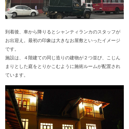
到着後、車から降りるとシャンティランカのスタッフが
お出迎え。最初の印象は大きなお屋敷といったイメージ
です。
施設は、４階建ての同じ造りの建物が２つ並び、こじん
まりとした庭をとりかこむように施術ルームが配置され
ています。