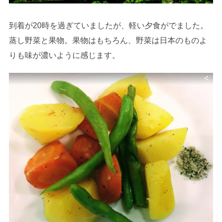
到着が20時を過ぎていましたが、軽い夕食がでました。
蒸し野菜と果物。果物はもちろん、野菜は日本のものよ
りも味が濃いように感じます。