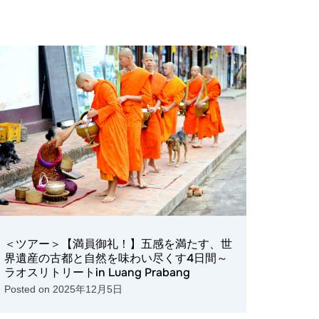
＜ツアー＞【満員御礼！】五感を満たす、世
界遺産の古都と自然を味わい尽くす4日間～
ラオスリトリートin Luang Prabang
Posted on
2025年12月5日