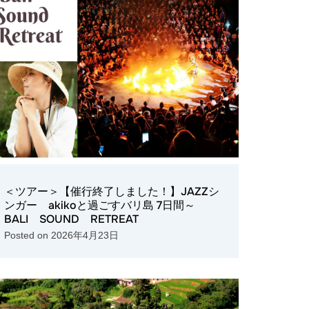
＜ツアー＞【催行終了しました！】JAZZシ
ンガー akikoと過ごすバリ島 7日間～
BALI SOUND RETREAT
Posted on
2026年4月23日