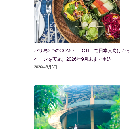
バリ島3つのCOMO HOTELで日本人向けキ
ペーンを実施）2026年9月末まで申込
2026年8月6日