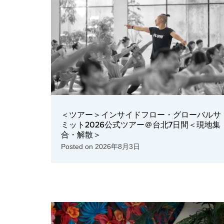
＜ツアー＞インサイドフロー・グローバルサ
ミット2026公式ツアー＠台北7日間＜現地集
合・解散＞
Posted on
2026年8月3日