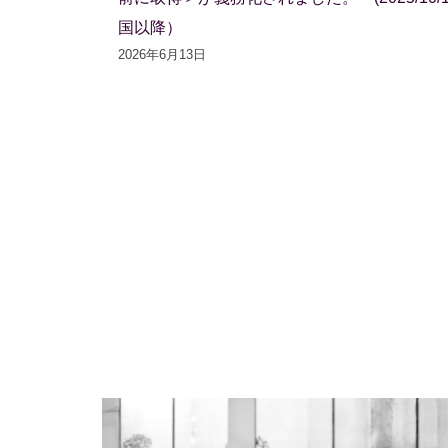
国以降）
2026年6月13日