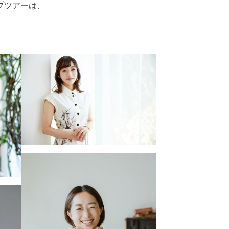
プツアーは、