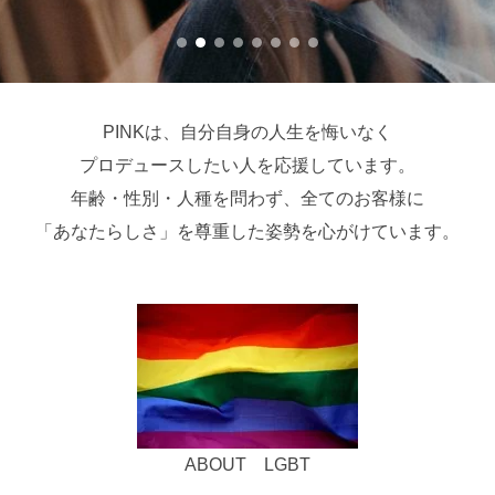
PINKは、自分自身の人生を悔いなく
プロデュースしたい人を応援しています。
年齢・性別・人種を問わず、全てのお客様に
「あなたらしさ」を尊重した姿勢を心がけています。
ABOUT LGBT