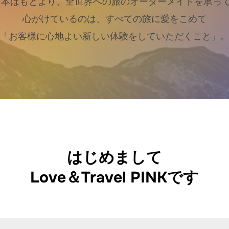
は日本はもとより、全世界への旅のオーダーメイドを承っ
心がけているのは、すべての旅に愛をこめて
「お客様に心地よい新しい体験をしていただくこと」
はじめまして
Love＆Travel PINKです