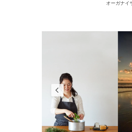
オーガナイ