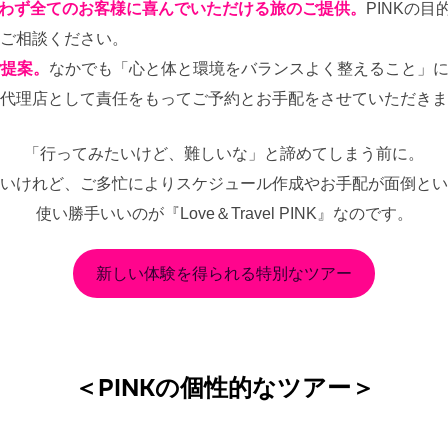
問わず全てのお客様に喜んでいただける旅のご提供。
PINKの
ご相談ください。
ご提案。
なかでも「心と体と環境をバランスよく整えること」
代理店として責任をもってご予約とお手配をさせていただきま
「行ってみたいけど、難しいな」と諦めてしまう前に。
いけれど、ご多忙によりスケジュール作成やお手配が面倒とい
使い勝手いいのが『Love＆Travel PINK』なのです。
新しい体験を得られる特別なツアー
＜PINKの個性的なツアー＞