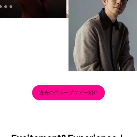
過去のグループツアー紹介