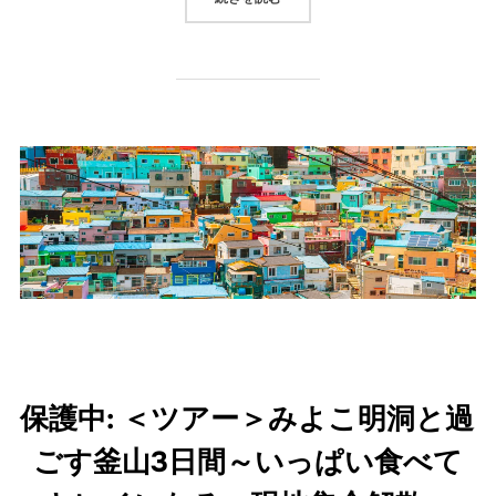
保護中: ＜ツアー＞みよこ明洞と過
ごす釜山3日間～いっぱい食べて