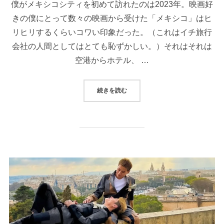
僕がメキシコシティを初めて訪れたのは2023年。映画好
きの僕にとって数々の映画から受けた「メキシコ」はヒ
リヒリするくらいコワい印象だった。（これはイチ旅行
会社の人間としてはとても恥ずかしい。）それはそれは
空港からホテル、 …
“【スタッフブログ】過ごして初めてわ
続きを読む