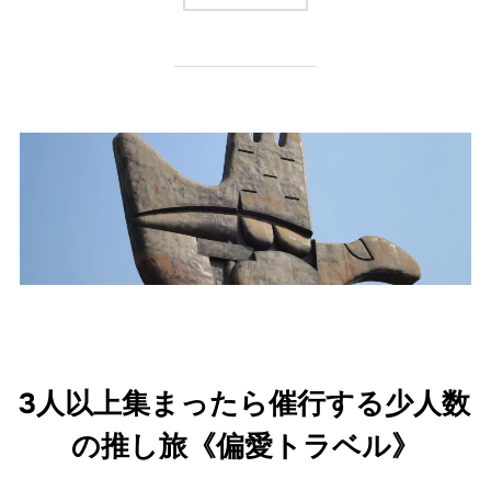
3人以上集まったら催行する少人数
の推し旅《偏愛トラベル》