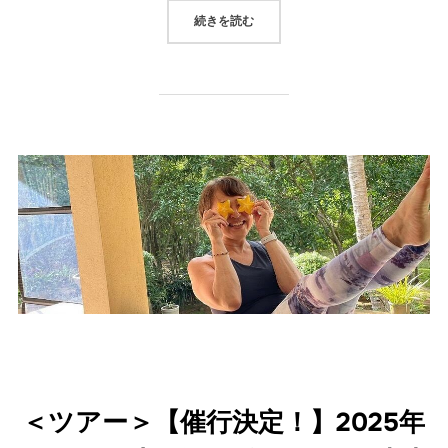
“映えもカオスの体感！コロンボ観光
続きを読む
＜ツアー＞【催行決定！】2025年