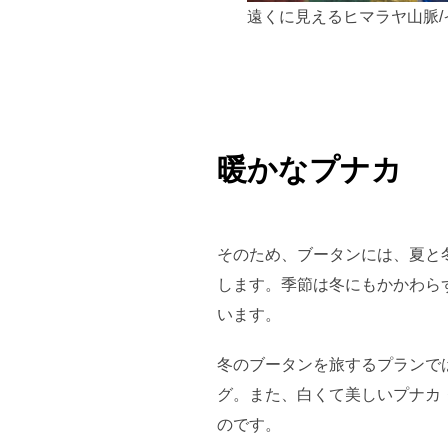
遠くに見えるヒマラヤ山脈/
暖かなプナカ
そのため、ブータンには、夏と
します。季節は冬にもかかわら
います。
冬のブータンを旅するプランで
グ。また、白くて美しいプナカ
のです。