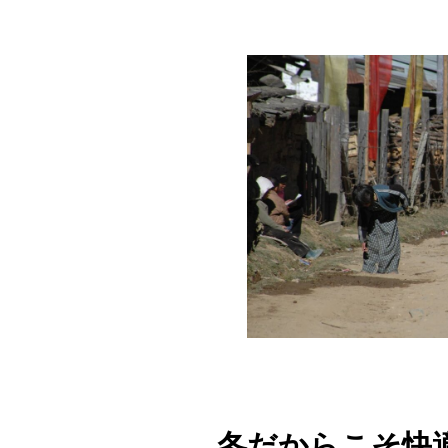
冬だからこそ快