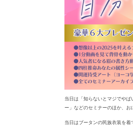
当日は「知らないとマジでやば
ー」などのセミナーのほか、お
当日はブータンの民族衣装を着