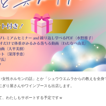
い女性ホルモンの話」とか「シュウウエムラからの教えを全身
にぎり屋さんやワインブースも出店します。
て、わたしもサポートする予定ですｗ