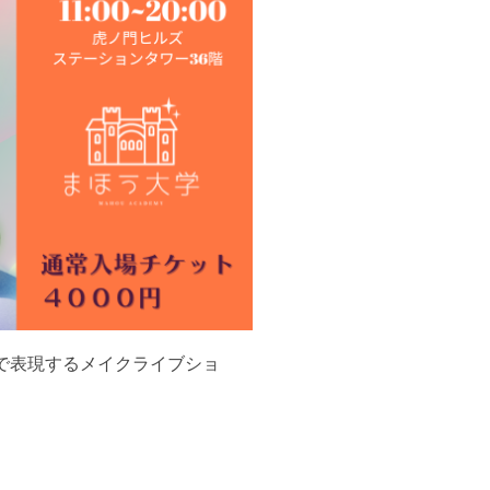
で表現するメイクライブショ