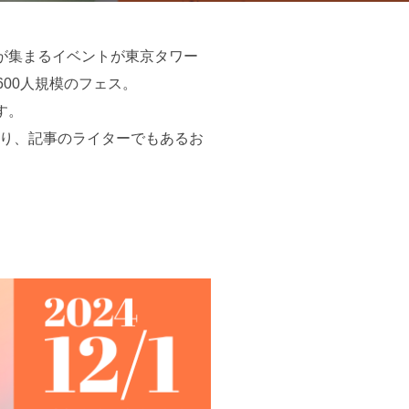
が集まるイベントが東京タワー
00人規模のフェス。
す。
あり、記事のライターでもあるお