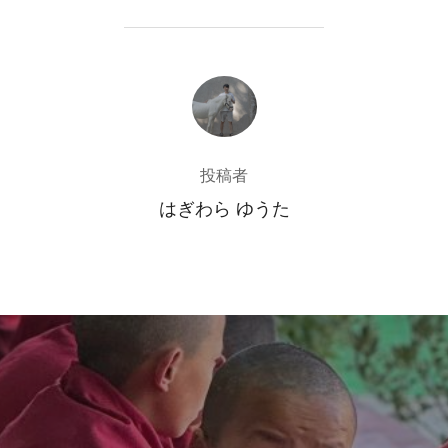
投稿者
投稿者
はぎわら ゆうた