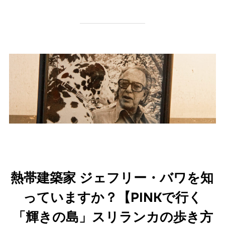
熱帯建築家 ジェフリー・バワを知
っていますか？【PINKで行く
「輝きの島」スリランカの歩き方