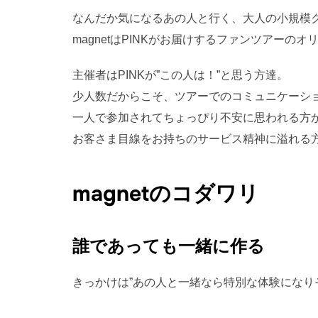
なんだか気になるあの人と行く、大人の小規模
magnetはPINKがお届けするファンツアーの
主催者はPINKが”この人は！”と思う方達。
少人数だからこそ、ツアーでのコミュニケーシ
一人で参加されてちょっぴり不安に思われる方
お客さま目線をお持ちのサービス精神に溢れる
magnetのコダワリ
誰であっても一緒に作る
きっかけは”あの人と一緒なら特別な体験になり