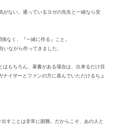
勇気がない。通っているヨガの先生と一緒なら安
関係なく、『一緒に作る』こと。
し合いながら作ってきました。
とはもちろん、著書がある場合は、出来るだけ目
ガナイザーとファンの方に喜んでいただけるちょ
を作り出すことは非常に困難。だからこそ、あの人と