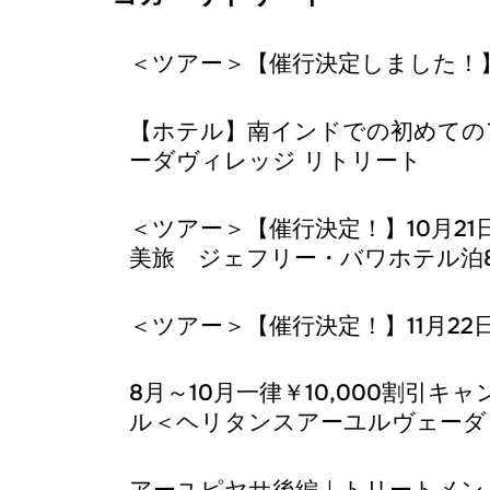
＜ツアー＞【催行決定しました！】
【ホテル】南インドでの初めての
ーダヴィレッジ リトリート
＜ツアー＞【催行決定！】10月2
美旅 ジェフリー・バワホテル泊
＜ツアー＞【催行決定！】11月22日
8月～10月一律￥10,000割
ル＜ヘリタンスアーユルヴェーダ