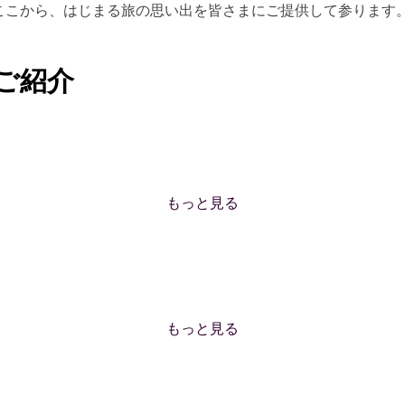
。いま、ここから、はじまる旅の思い出を皆さまにご提供して参ります
ご紹介
もっと見る
もっと見る