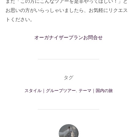
また「この方にこんなツアーを是非やってほしい！」と
お思いの方がいらっしゃいましたら、お気軽にリクエス
トください。
オーガナイザープランお問合せ
タグ
スタイル｜グループツアー
,
テーマ｜国内の旅
投稿者