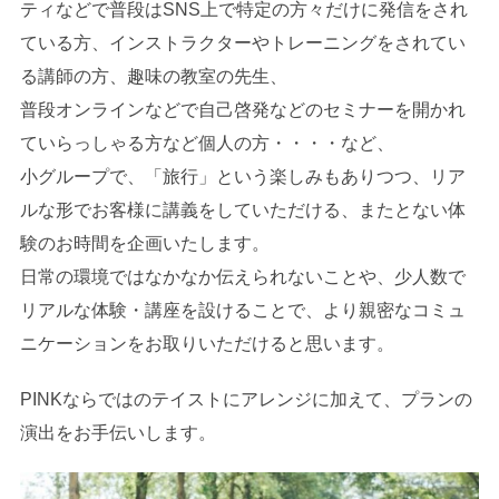
ティなどで普段はSNS上で特定の方々だけに発信をされ
ている方、インストラクターやトレーニングをされてい
る講師の方、趣味の教室の先生、
普段オンラインなどで自己啓発などのセミナーを開かれ
ていらっしゃる方など個人の方・・・・など、
小グループで、「旅行」という楽しみもありつつ、リア
ルな形でお客様に講義をしていただける、またとない体
験のお時間を企画いたします。
日常の環境ではなかなか伝えられないことや、少人数で
リアルな体験・講座を設けることで、より親密なコミュ
ニケーションをお取りいただけると思います。
PINKならではのテイストにアレンジに加えて、プランの
演出をお手伝いします。