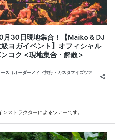
インストラクターによるツアーです。