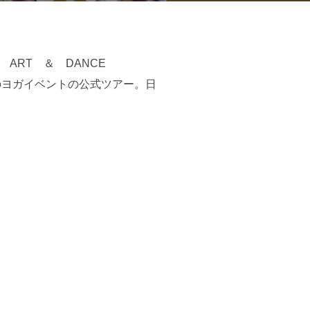
 ART ＆ DANCE
級のヨガイベントの公式ツアー。日