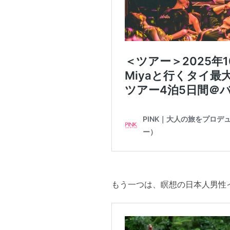
もう一つは、瞑想の日本人男性