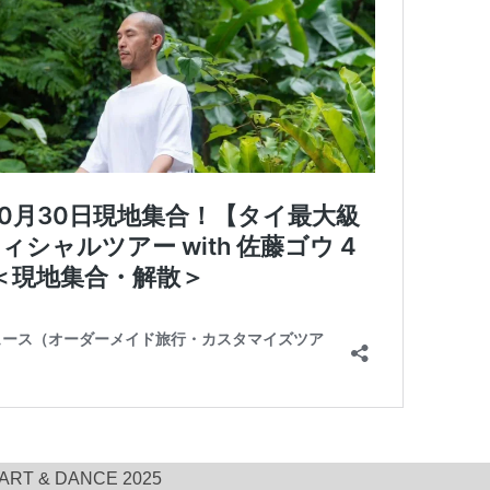
RT & DANCE 2025