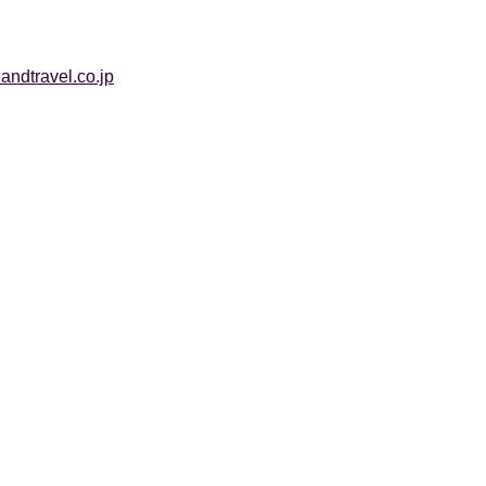
ndtravel.co.jp