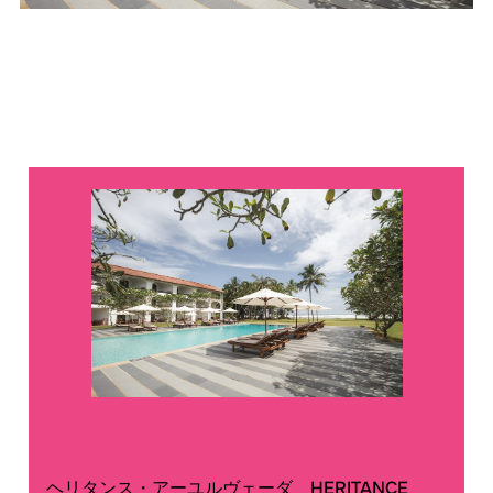
ヘリタンス・アーユルヴェーダ HERITANCE