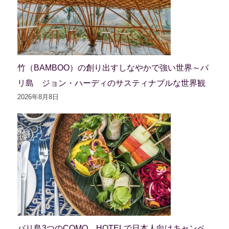
竹（BAMBOO）の創り出すしなやかで強い世界～バ
リ島 ジョン・ハーディのサスティナブルな世界観
2026年8月8日
バリ島3つのCOMO HOTELで日本人向けキャンペ