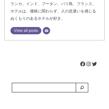
ランカ、インド、ブータン、バリ島、フランス。
ホテルは、価格に関わらず、人の息遣いを感じる
ぬくもりのあるホテルが好き。
View all posts
Facebook
Instagram
Twitter
検
索