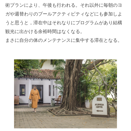
術プランにより、午後も行われる。それ以外に毎朝のヨ
ガや週替わりのプールアクティビティなどにも参加しよ
うと思うと，滞在中はそれなりにプログラムがあり結構
観光に出かける余裕時間はなくなる。
まさに自分の体のメンテナンスに集中する滞在となる。