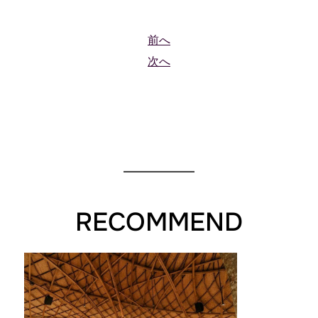
前へ
次へ
RECOMMEND