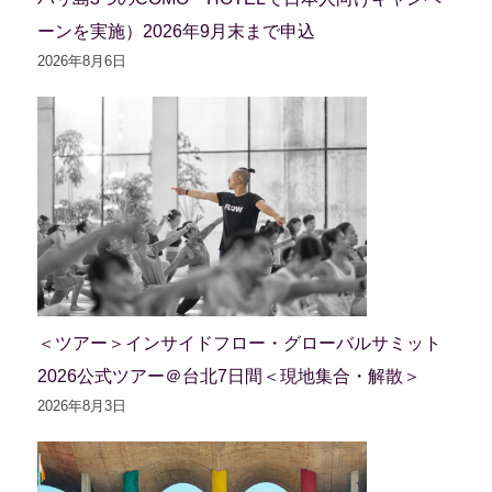
ーンを実施）2026年9月末まで申込
2026年8月6日
＜ツアー＞インサイドフロー・グローバルサミット
2026公式ツアー＠台北7日間＜現地集合・解散＞
2026年8月3日