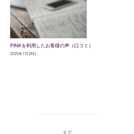
PINKを利用したお客様の声（口コミ）
2025年7月28日
タグ