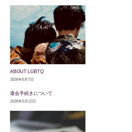
ABOUT LGBTQ
2026年6月7日
退会手続きについて
2026年5月12日