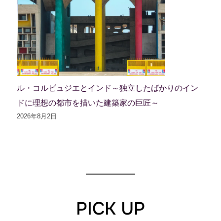
ル・コルビュジエとインド～独立したばかりのイン
ドに理想の都市を描いた建築家の巨匠～
2026年8月2日
PICK UP