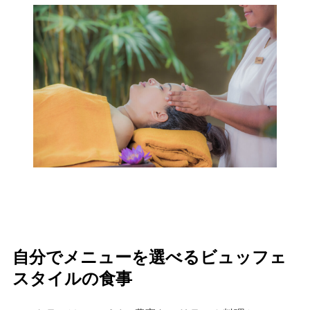
自分でメニューを選べるビュッフェ
スタイルの食事