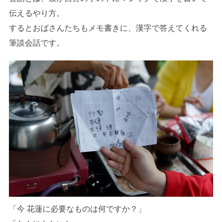
伝えるやり方。
するとおばさんたちもメモ書きに、漢字で答えてくれる
筆談会話です。
「今 花蓮に必要なものは何ですか？」