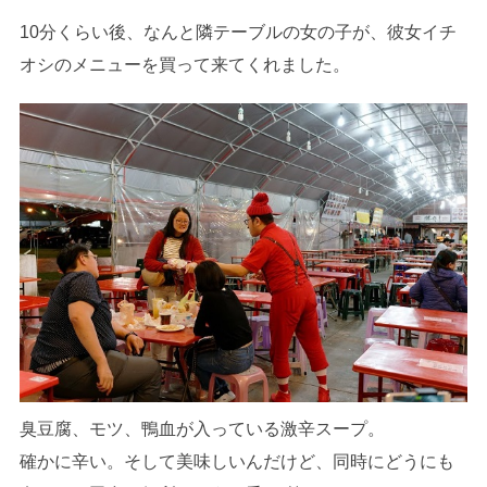
10分くらい後、なんと隣テーブルの女の子が、彼女イチ
オシのメニューを買って来てくれました。
臭豆腐、モツ、鴨血が入っている激辛スープ。
確かに辛い。そして美味しいんだけど、同時にどうにも