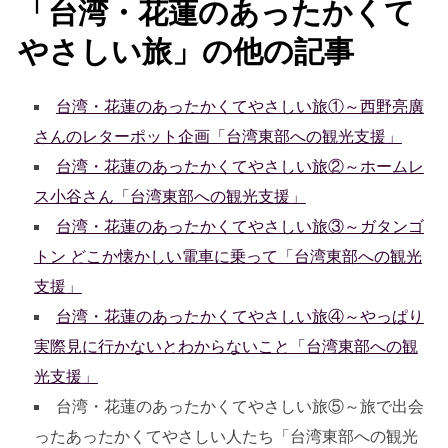
「台湾・花蓮のあったかくて
やさしい旅」の他の記事
台湾・花蓮のあったかくてやさしい旅①～西野亮廣
さんのレターポット企画「台湾東部への観光支援」
台湾・花蓮のあったかくてやさしい旅②～ホームレ
ス小谷さん「台湾東部への観光支援」
台湾・花蓮のあったかくてやさしい旅③～ガタンゴ
トン どこか懐かしい電車に乗って「台湾東部への観光
支援」
台湾・花蓮のあったかくてやさしい旅④～やっぱり
実際見に行かないとわからないこと「台湾東部への観
光支援」
台湾・花蓮のあったかくてやさしい旅⑤～旅で出会
ったあったかくてやさしい人たち「台湾東部への観光