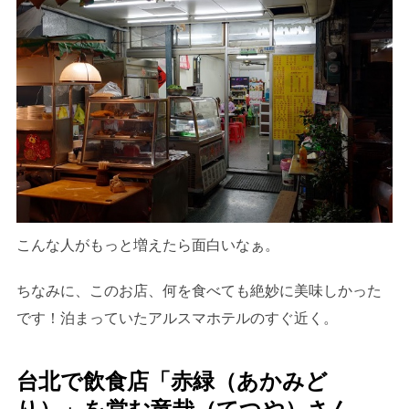
こんな人がもっと増えたら面白いなぁ。
ちなみに、このお店、何を食べても絶妙に美味しかった
です！泊まっていたアルスマホテルのすぐ近く。
台北で飲食店「赤緑（あかみど