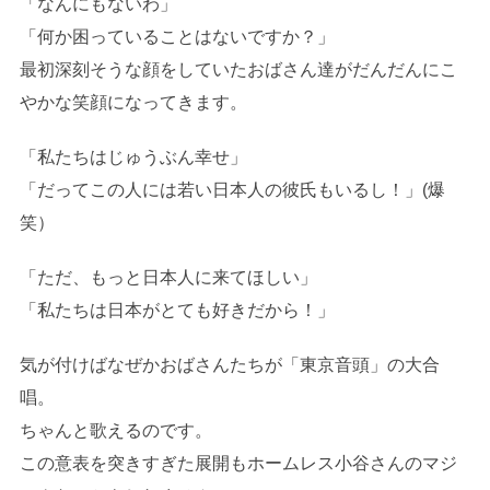
「なんにもないわ」
「何か困っていることはないですか？」
最初深刻そうな顔をしていたおばさん達がだんだんにこ
やかな笑顔になってきます。
「私たちはじゅうぶん幸せ」
「だってこの人には若い日本人の彼氏もいるし！」(爆
笑）
「ただ、もっと日本人に来てほしい」
「私たちは日本がとても好きだから！」
気が付けばなぜかおばさんたちが「東京音頭」の大合
唱。
ちゃんと歌えるのです。
この意表を突きすぎた展開もホームレス小谷さんのマジ