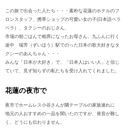
この旅で出会った人たち・・・素朴な花蓮のホテルのフ
ロンスタッフ、携帯ショップの可愛い女の子(日本語ペラ
ペラ）、タクシーのおじさん、
市場の朝ごはんで相席になったお母さん、九ふんに行く
途中 瑞芳（ずいほう）駅でのった日本の歌大好きなタ
クシーのあんちゃん・・・
みんな「日本が大好き」で、「日本人はいい人」と信じ
ていて、見ず知らずの私たちを受け入れてくれました。
花蓮の夜市で
夜市でホームレス小谷さんが隣テーブルの家族連れに
地元の人おすすめの一品を聞いたのですが、発音が難し
く、どうにも伝わりません。