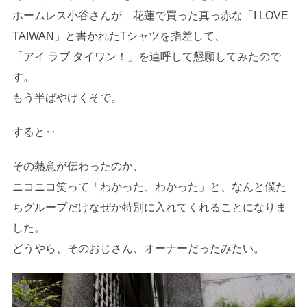
ホームレス小谷さんが 花蓮で買った真っ赤な「I LOVE
TAIWAN」と書かれたTシャツを指差して、
「アイ ラブ タイワン！」を連呼して懇願してみたので
す。
もう半ばやけくそで。
すると‥
その熱意が伝わったのか、
ニコニコ笑って「わかった、わかった」と、なんと僕た
ちグループだけなぜか特別に入れてくれることになりま
した。
どうやら、そのおじさん、オーナーだったみたい。