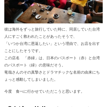
彼は海外をずっと旅行していた時に、同居していた台湾
人にすごく救われたことがあったそうで、
「いつか台湾に恩返したい」という理由で、お店を出す
ことにしたそうです。
この店名 「赤緑」は、日本のパスポート（赤）と台湾
のパスポート（緑）の意味だそう。
竜哉さんのその真摯さとドラマチックな名前の由来にち
ょっと感動してしまいました。
今度 食べに行かせていただこうと思います。