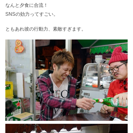
なんと夕食に合流！
SNSの効力ってすごい。
ともあれ彼の行動力、素敵すぎます。