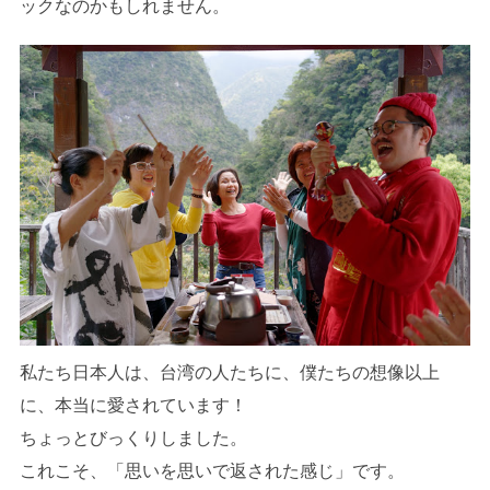
ックなのかもしれません。
私たち日本人は、台湾の人たちに、僕たちの想像以上
に、本当に愛されています！
ちょっとびっくりしました。
これこそ、「思いを思いで返された感じ」です。