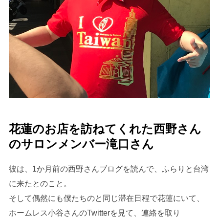
花蓮のお店を訪ねてくれた西野さん
のサロンメンバー滝口さん
彼は、1か月前の西野さんブログを読んで、ふらりと台湾
に来たとのこと。
そして偶然にも僕たちのと同じ滞在日程で花蓮にいて、
ホームレス小谷さんのTwitterを見て、連絡を取り