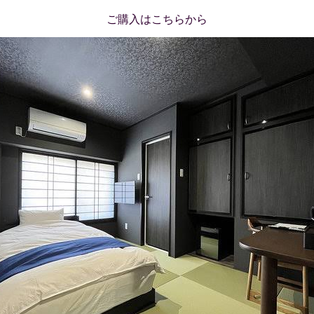
ご購入はこちらから