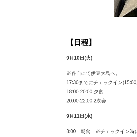
【日程】
9月10日(火)
※各自にて伊豆大島へ。
17:30までにチェックイン(15:
18:00-20:00 夕食
20:00-22:00 2次会
9月11日(水)
8:00 朝食 ※チ