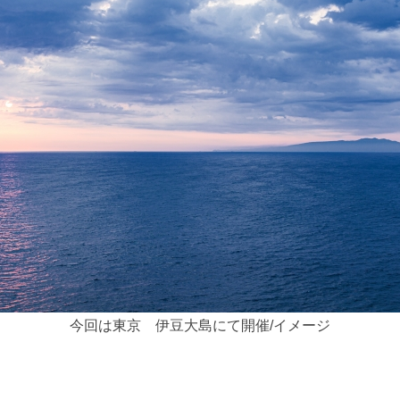
今回は東京 伊豆大島にて開催/イメージ