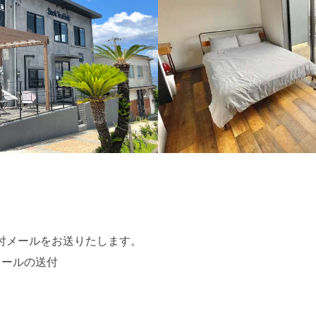
付メールをお送りたします。
メールの送付