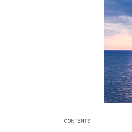
CONTENTS