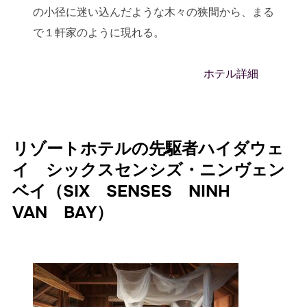
の小径に迷い込んだような木々の狭間から、まる
で１軒家のように現れる。
ホテル詳細
リゾートホテルの先駆者ハイダウェ
イ シックスセンシズ・ニンヴェン
ベイ（SIX SENSES NINH
VAN BAY）