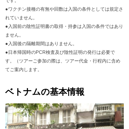
です。
●ワクチン接種の有無や回数は入国の条件としては規定さ
れていません。
●入国前の陰性証明書の取得・持参は入国の条件ではあり
ません。
●入国後の隔離期間はありません。
●日本帰国時のPCR検査及び陰性証明の発行は必要で
す。（ツアーご参加の際は、ツアー代金・行程内に含め
てご案内します。
ベトナムの基本情報