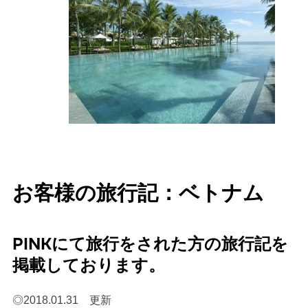
お客様の旅行記：ベトナム
PINKにて旅行をされた方の旅行記を
掲載しております。
◎2018.01.31 更新