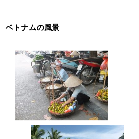
ベトナムの風景