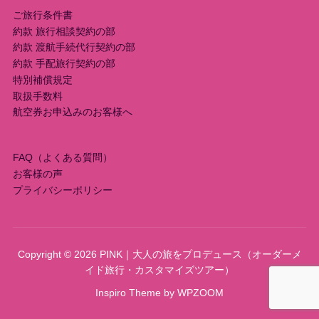
ご旅行条件書
ン
約款 旅行相談契約の部
約款 渡航手続代行契約の部
約款 手配旅行契約の部
特別補償規定
取扱手数料
航空券お申込みのお客様へ
FAQ（よくある質問）
お客様の声
プライバシーポリシー
Copyright © 2026 PINK｜大人の旅をプロデュース（オーダーメ
イド旅行・カスタマイズツアー）
Inspiro Theme
by
WPZOOM