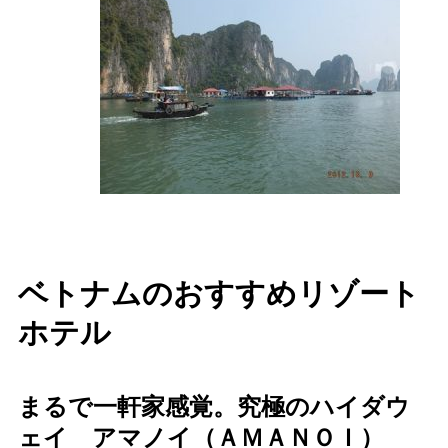
ベトナムのおすすめリゾート
ホテル
まるで一軒家感覚。究極のハイダウ
ェイ アマノイ（ＡＭＡＮＯＩ）