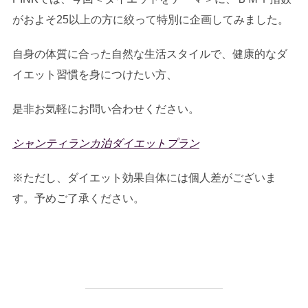
がおよそ25以上の方に絞って特別に企画してみました。
自身の体質に合った自然な生活スタイルで、健康的なダ
イエット習慣を身につけたい方、
是非お気軽にお問い合わせください。
シャンティランカ泊ダイエットプラン
※ただし、ダイエット効果自体には個人差がございま
す。予めご了承ください。