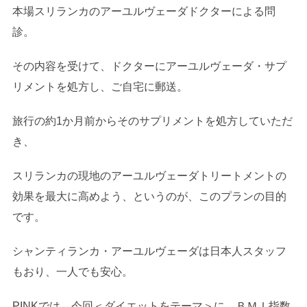
本場スリランカのアーユルヴェーダドクターによる問
診。
その内容を受けて、ドクターにアーユルヴェーダ・サプ
リメントを処方し、ご自宅に郵送。
旅行の約1か月前からそのサプリメントを処方していただ
き、
スリランカの現地のアーユルヴェーダトリートメントの
効果を最大に高めよう、というのが、このプランの目的
です。
シャンティランカ・アーユルヴェーダは日本人スタッフ
もおり、一人でも安心。
PINKでは、今回＜ダイエットをテーマ＞に、ＢＭＩ指数