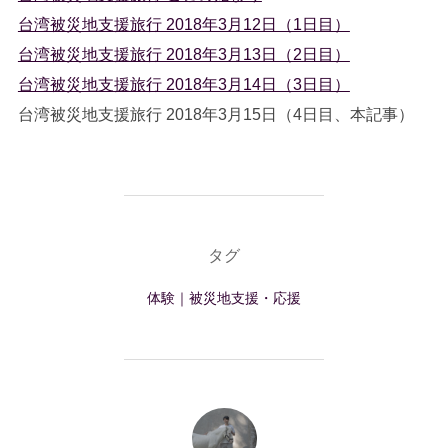
台湾被災地支援旅行 2018年3月12日（1日目）
台湾被災地支援旅行 2018年3月13日（2日目）
台湾被災地支援旅行 2018年3月14日（3日目）
台湾被災地支援旅行 2018年3月15日（4日目、本記事）
タグ
体験｜被災地支援・応援
投稿者