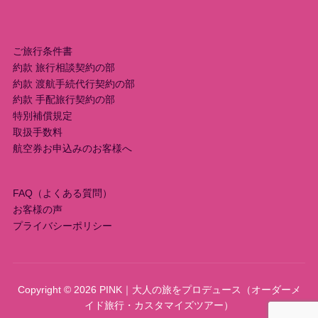
ョ
ン
ご旅行条件書
約款 旅行相談契約の部
約款 渡航手続代行契約の部
約款 手配旅行契約の部
特別補償規定
取扱手数料
航空券お申込みのお客様へ
FAQ（よくある質問）
お客様の声
プライバシーポリシー
Copyright © 2026 PINK｜大人の旅をプロデュース（オーダーメ
イド旅行・カスタマイズツアー）