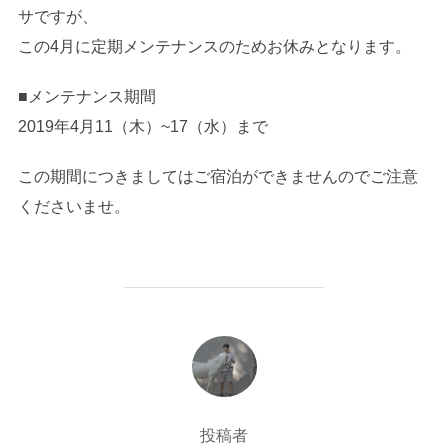
サですが、
この4月に定期メンテナンスのためお休みとなります。
■メンテナンス期間
2019年4月11（木）~17（水）まで
この期間につきましてはご宿泊ができませんのでご注意
くださいませ。
投稿者
投稿者