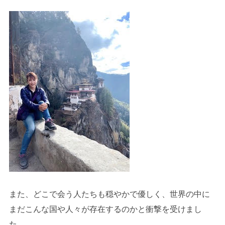
また、どこで会う人たちも穏やかで優しく、世界の中に
まだこんな国や人々が存在するのかと衝撃を受けまし
た。