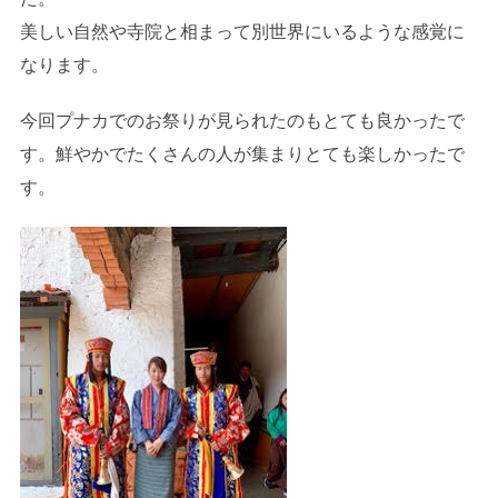
美しい自然や寺院と相まって別世界にいるような感覚に
なります。
今回プナカでのお祭りが見られたのもとても良かったで
す。鮮やかでたくさんの人が集まりとても楽しかったで
す。