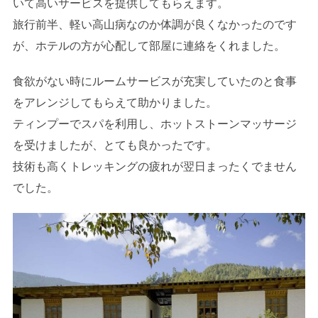
いて高いサービスを提供してもらえます。
旅行前半、軽い高山病なのか体調が良くなかったのです
が、ホテルの方が心配して部屋に連絡をくれました。
食欲がない時にルームサービスが充実していたのと食事
をアレンジしてもらえて助かりました。
ティンプーでスパを利用し、ホットストーンマッサージ
を受けましたが、とても良かったです。
技術も高くトレッキングの疲れが翌日まったくでません
でした。