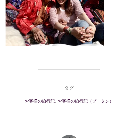
タグ
お客様の旅行記
,
お客様の旅行記（ブータン）