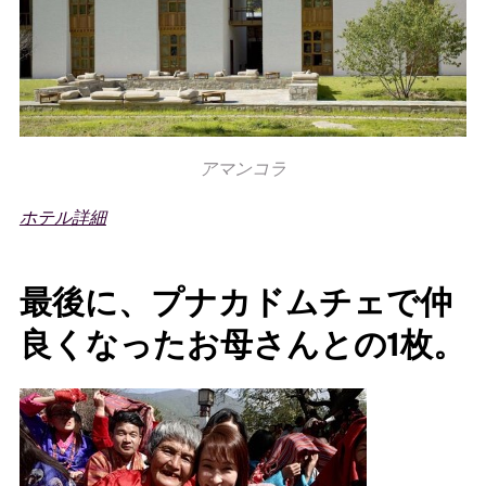
アマンコラ
ホテル詳細
最後に、プナカドムチェで仲
良くなったお母さんとの1枚。