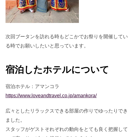
次回ブータンを訪れる時もどこかでお祭りを開催してい
る時でお願いしたいと思っています。
宿泊したホテルについて
宿泊ホテル：アマンコラ
https://www.loveandtravel.co.jp/amankora/
広々としたリラックスできる部屋の作りでゆったりでき
ました。
スタッフがゲストそれぞれの動向をとても良く把握して