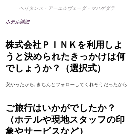
ヘリタンス・アーユルヴェーダ・マハゲダラ
ホテル詳細
株式会社ＰＩＮＫを利用しよ
うと決められたきっかけは何
でしょうか？（選択式）
安かったから, きちんとフォローしてくれそうだったから
ご旅行はいかがでしたか？
（ホテルや現地スタッフの印
象やサービスなど）