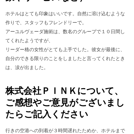
ホテルはとても印象はいいです。自然に溶け込むような
作りで、スタッフもフレンドリーで。
アーユルヴェーダ施術は、数名のグループで１０日間し
てくれたようですが、
リーダー格の女性がとても上手でした。彼女が最後に、
自分のできる限りのことをしましたと言ってくれたとき
は、涙が出ました。
株式会社ＰＩＮＫについて、
ご感想やご意見がございまし
たらご記入ください
行きの空港への到着が３時間遅れたためか、ホテルまで