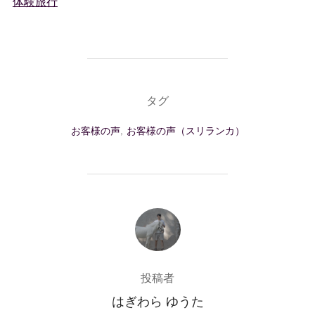
体験旅行
タグ
お客様の声
,
お客様の声（スリランカ）
投稿者
投稿者
はぎわら ゆうた