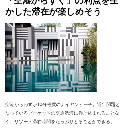
「空港からすぐ」の利点を生
かした滞在が楽しめそう
空港からわずか10分程度のナイヤンビーチ。近年問題と
なっているプーケットの交通渋滞に巻き込まれることな
く、リゾート滞在時間をたっぷりとることができる。