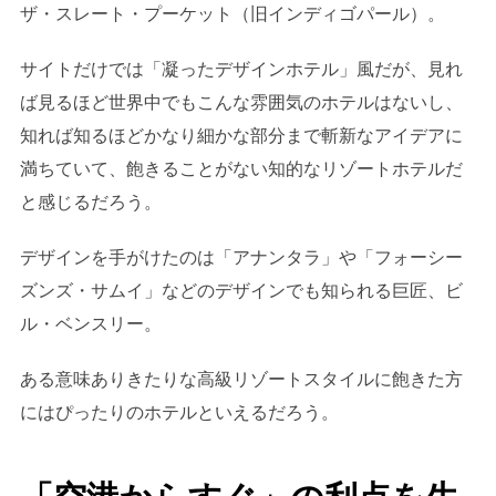
ザ・スレート・プーケット（旧インディゴパール）。
サイトだけでは「凝ったデザインホテル」風だが、見れ
ば見るほど世界中でもこんな雰囲気のホテルはないし、
知れば知るほどかなり細かな部分まで斬新なアイデアに
満ちていて、飽きることがない知的なリゾートホテルだ
と感じるだろう。
デザインを手がけたのは「アナンタラ」や「フォーシー
ズンズ・サムイ」などのデザインでも知られる巨匠、ビ
ル・ベンスリー。
ある意味ありきたりな高級リゾートスタイルに飽きた方
にはぴったりのホテルといえるだろう。