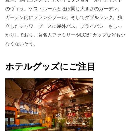
のヴィラ。ゲストルームとほぼ同じ大きさのガーデン。
ガーデン内にフランジプール。そしてダブルシンク。独
立したシャワーブースに屋外バス。プライバシーもしっ
かりしており、著名人ファミリーやLGBTカップなども少
なくないそう。
ホテルグッズにご注目