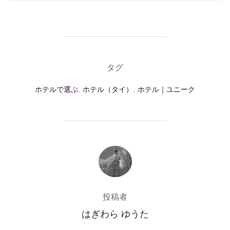
タグ
ホテルで選ぶ
,
ホテル（タイ）
,
ホテル｜ユニーク
投稿者
投稿者
はぎわら ゆうた