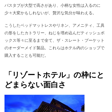
バスタブが大型で高さがあり、小柄な女性は入るのに
少々大変かもしれないが、贅沢な気分が味わえる。
こうしたベッドマットレスやリネン、アメニティ、工具
の形をしたカトラリー、ねじを埋め込んだティッシュボ
ックス等々に至るまで全て、ザ・スレート・プーケット
のオーダーメイド製品。これらはホテル内のショップで
購入することも可能だ。
「リゾートホテル」の枠にと
どまらない面白さ