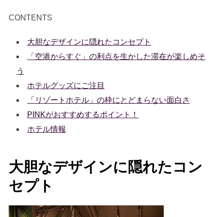
CONTENTS
大胆なデザインに隠れたコンセプト
「空港からすぐ」の利点を生かした滞在が楽しめそ
う
ホテルグッズにご注目
「リゾートホテル」の枠にとどまらない面白さ
PINKがおすすめするポイント！
ホテル情報
大胆なデザインに隠れたコン
セプト