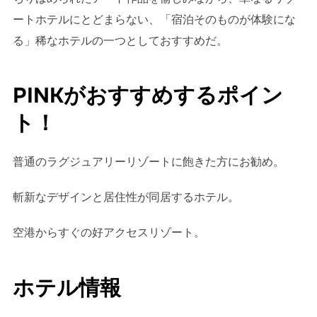
ートホテルにとどまらない、「宿泊そのものが体験にな
る」稀なホテルの一つとしておすすめだ。
PINKがおすすめするポイン
ト！
普通のラグジュアリーリゾートに飽きた方にお勧め。
斬新なデザインと居住性が同居するホテル。
空港からすぐの好アクセスリゾート。
ホテル情報