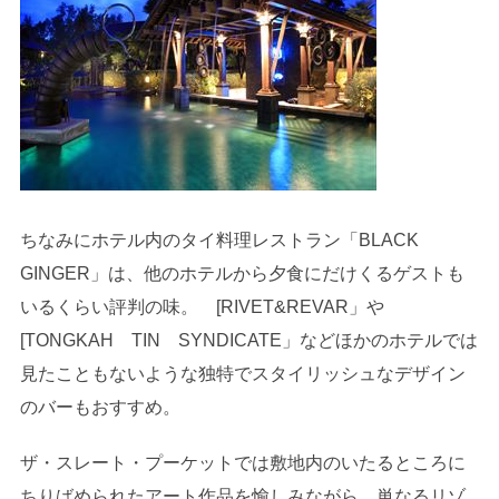
ちなみにホテル内のタイ料理レストラン「BLACK
GINGER」は、他のホテルから夕食にだけくるゲストも
いるくらい評判の味。 [RIVET&REVAR」や
[TONGKAH TIN SYNDICATE」などほかのホテルでは
見たこともないような独特でスタイリッシュなデザイン
のバーもおすすめ。
ザ・スレート・プーケットでは敷地内のいたるところに
ちりばめられたアート作品を愉しみながら、単なるリゾ