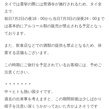
タイでは選挙の際には禁酒令が施行されるため、タイ全
土で、
前日7月2日の夜18：00から当日7月3日の深夜24：00まで
は基本的にアルコール類の販売が禁止される予定となっ
ております。
また、飲食店などでの酒類の提供も禁止となるため、休
業する店舗もございます。
この時期にご旅行を予定されているお客様には、予めご
注意ください。
＊＊＊＊＊＊＊
中々ヒトも熱い国タイです。
過去の出来事を考えますと、この期間前後は少しばかり
様子を注意い深くうかがっておいた方がよさそうです