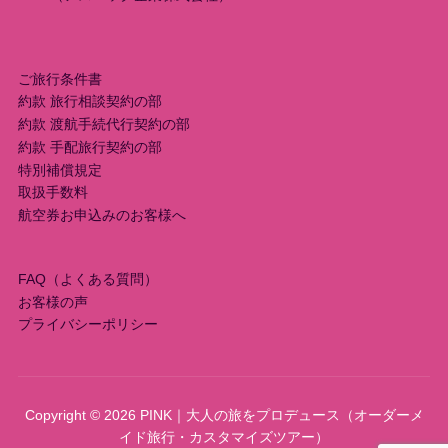
ご旅行条件書
約款 旅行相談契約の部
約款 渡航手続代行契約の部
約款 手配旅行契約の部
特別補償規定
取扱手数料
航空券お申込みのお客様へ
FAQ（よくある質問）
お客様の声
プライバシーポリシー
Copyright © 2026 PINK｜大人の旅をプロデュース（オーダーメ
イド旅行・カスタマイズツアー）