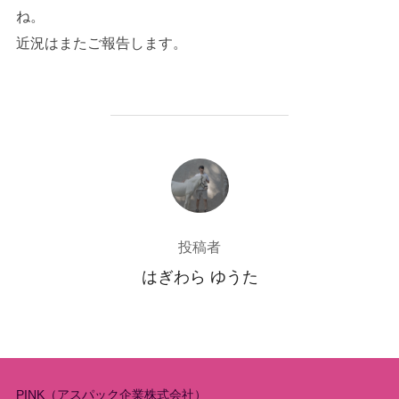
ね。
近況はまたご報告します。
投稿者
投稿者
はぎわら ゆうた
PINK（アスパック企業株式会社）