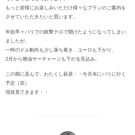
もっと皆様にお楽しみいただけ様々なプランのご案内を
させていただきたいと思います。
年始早々パリでの銃撃テロで開けたようになってしまい
ましたが、
一時のドル動向も少し落ち着き、ユーロも下がり、
2月から燃油サーチャージも下がる見込み。
この期に及んで、わたくし萩原・・今月末にパリに行く
予定（笑）
現状見てきます・・
投稿者