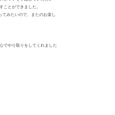
ごすことができました。
ってみたいので、またのお楽し
中心でやり取りをしてくれました