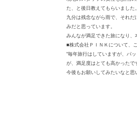
た、と後日教えてもらいました
九分は残念ながら雨で、それだ
みだと思っています。
みんなが満足できた旅になり、
■株式会社ＰＩＮＫについて、
“毎年旅行はしていますが、パ
が、満足度はとても高かったで
今後もお願いしてみたいなと思