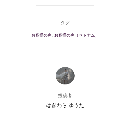
タグ
お客様の声
,
お客様の声（ベトナム）
投稿者
投稿者
はぎわら ゆうた