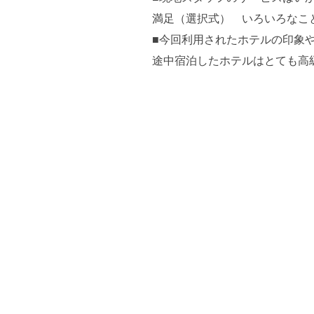
満足（選択式） いろいろなこ
■今回利用されたホテルの印象
途中宿泊したホテルはとても高