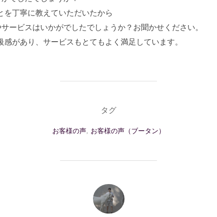
とを丁寧に教えていただいたから
やサービスはいかがでしたでしょうか？お聞かせください。
級感があり、サービスもとてもよく満足しています。
タグ
お客様の声
,
お客様の声（ブータン）
投稿者