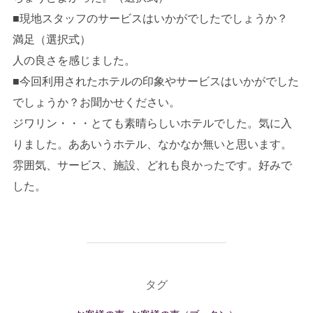
■現地スタッフのサービスはいかがでしたでしょうか？
満足（選択式）
人の良さを感じました。
■今回利用されたホテルの印象やサービスはいかがでした
でしょうか？お聞かせください。
ジワリン・・・とても素晴らしいホテルでした。気に入
りました。ああいうホテル、なかなか無いと思います。
雰囲気、サービス、施設、どれも良かったです。好みで
した。
タグ