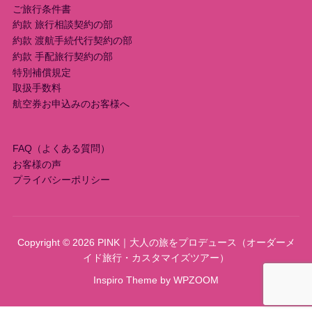
ご旅行条件書
約款 旅行相談契約の部
約款 渡航手続代行契約の部
約款 手配旅行契約の部
特別補償規定
取扱手数料
航空券お申込みのお客様へ
FAQ（よくある質問）
お客様の声
プライバシーポリシー
Copyright © 2026 PINK｜大人の旅をプロデュース（オーダーメ
イド旅行・カスタマイズツアー）
Inspiro Theme
by
WPZOOM