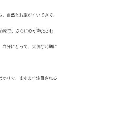
ら、自然とお腹がすいてきて、
治療で、さらに心が満たされ
。自分にとって、大切な時期に
のばかりで、ますます注目される