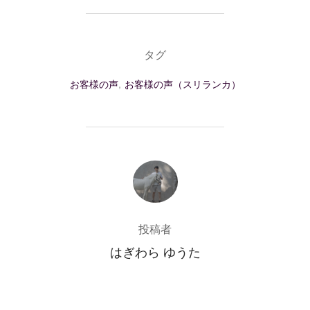
タグ
お客様の声
,
お客様の声（スリランカ）
投稿者
投稿者
はぎわら ゆうた