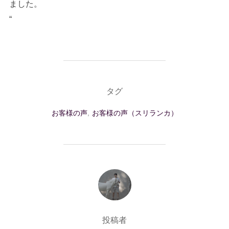
ました。
“
タグ
お客様の声
,
お客様の声（スリランカ）
投稿者
投稿者