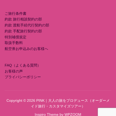
ご旅行条件書
約款 旅行相談契約の部
約款 渡航手続代行契約の部
約款 手配旅行契約の部
特別補償規定
取扱手数料
航空券お申込みのお客様へ
FAQ（よくある質問）
お客様の声
プライバシーポリシー
Copyright © 2026 PINK｜大人の旅をプロデュース（オーダーメ
イド旅行・カスタマイズツアー）
Inspiro Theme
by
WPZOOM