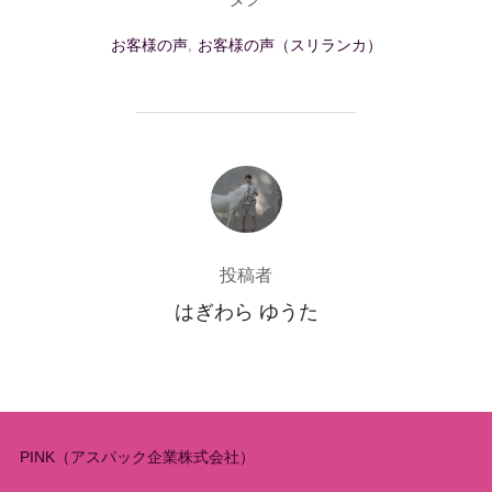
お客様の声
,
お客様の声（スリランカ）
投稿者
投稿者
はぎわら ゆうた
PINK（アスパック企業株式会社）