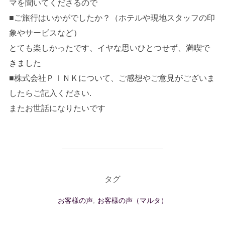
マを聞いてくださるので
■ご旅行はいかがでしたか？（ホテルや現地スタッフの印
象やサービスなど）
とても楽しかったです、イヤな思いひとつせず、満喫で
きました
■株式会社ＰＩＮＫについて、ご感想やご意見がございま
したらご記入ください.
またお世話になりたいです
タグ
お客様の声
,
お客様の声（マルタ）