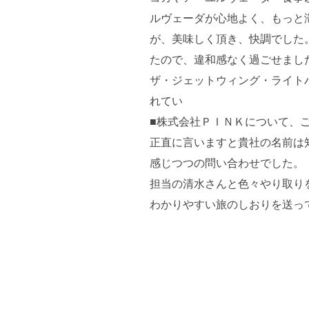
ルヴェーダが心地よく、もっと
が、美味しく頂き、快調でした
たので、違和感なく過ごせまし
ザ・ジェットウィング・ライト
れてい
■株式会社ＰＩＮＫについて、
正直に言いますと貴社の名前は
感じつつの問い合わせでした。
担当の清水さんと色々やり取り
わかりやすい旅のしおりを送っ