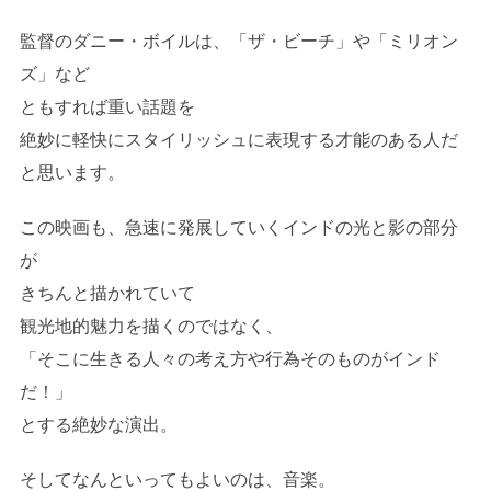
監督のダニー・ボイルは、「ザ・ビーチ」や「ミリオン
ズ」など
ともすれば重い話題を
絶妙に軽快にスタイリッシュに表現する才能のある人だ
と思います。
この映画も、急速に発展していくインドの光と影の部分
が
きちんと描かれていて
観光地的魅力を描くのではなく、
「そこに生きる人々の考え方や行為そのものがインド
だ！」
とする絶妙な演出。
そしてなんといってもよいのは、音楽。