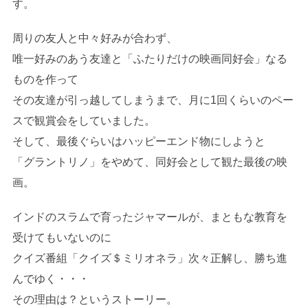
す。
周りの友人と中々好みが合わず、
唯一好みのあう友達と「ふたりだけの映画同好会」なる
ものを作って
その友達が引っ越してしまうまで、月に1回くらいのペー
スで観賞会をしていました。
そして、最後ぐらいはハッピーエンド物にしようと
「グラントリノ」をやめて、同好会として観た最後の映
画。
インドのスラムで育ったジャマールが、まともな教育を
受けてもいないのに
クイズ番組「クイズ＄ミリオネラ」次々正解し、勝ち進
んでゆく・・・
その理由は？というストーリー。