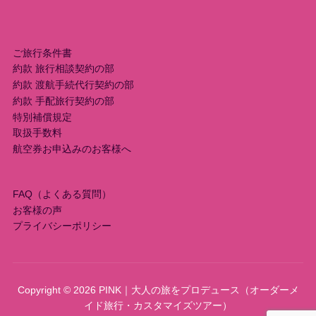
ご旅行条件書
約款 旅行相談契約の部
約款 渡航手続代行契約の部
約款 手配旅行契約の部
特別補償規定
取扱手数料
航空券お申込みのお客様へ
FAQ（よくある質問）
お客様の声
プライバシーポリシー
Copyright © 2026 PINK｜大人の旅をプロデュース（オーダーメ
イド旅行・カスタマイズツアー）