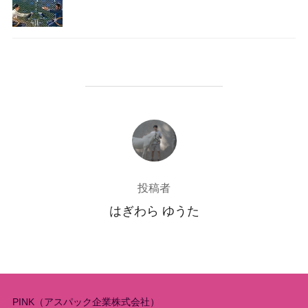
投稿者
投稿者
はぎわら ゆうた
PINK（アスパック企業株式会社）