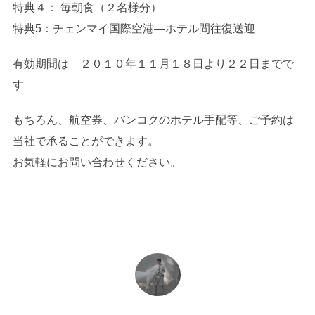
特典４： 毎朝食（２名様分）
特典5：チェンマイ国際空港―ホテル間往復送迎
有効期間は ２０１０年１１月１８日より２２日までで
す
もちろん、航空券、バンコクのホテル手配等、ご予約は
当社で承ることができます。
お気軽にお問い合わせください。
投稿者