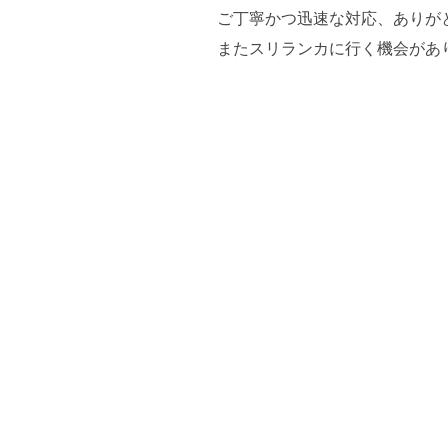
ご丁寧かつ迅速な対応、ありが
またスリランカに行く機会があ