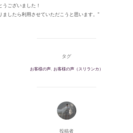
とうございました！
りましたら利用させていただこうと思います。”
タグ
お客様の声
,
お客様の声（スリランカ）
投稿者
投稿者