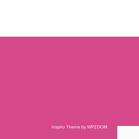
Inspiro Theme
by
WPZOOM