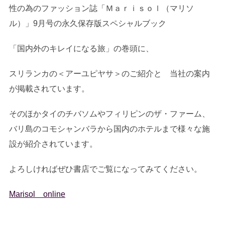
性の為のファッション誌「Ｍａｒｉｓｏｌ（マリソ
ル）」9月号の永久保存版スペシャルブック
「国内外のキレイになる旅」の巻頭に、
スリランカの＜アーユピヤサ＞のご紹介と 当社の案内
が掲載されています。
そのほかタイのチバソムやフィリピンのザ・ファーム、
バリ島のコモシャンバラから国内のホテルまで様々な施
設が紹介されています。
よろしければぜひ書店でご覧になってみてください。
Marisol online