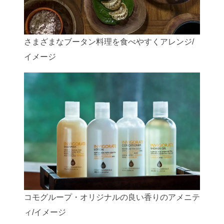
さまざまなブータン料理を食べやすくアレンジ/
イメージ
コモグループ・オリジナルの良い香りのアメニテ
ィ/イメージ