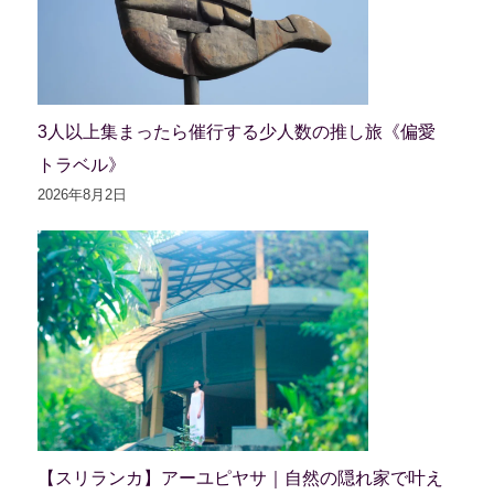
3人以上集まったら催行する少人数の推し旅《偏愛
トラベル》
2026年8月2日
【スリランカ】アーユピヤサ｜自然の隠れ家で叶え