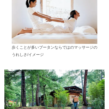
歩くことが多いブータンならではのマッサージの
うれしさ/イメージ