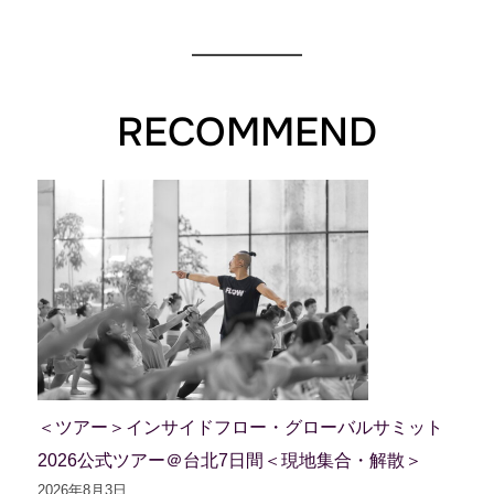
RECOMMEND
＜ツアー＞インサイドフロー・グローバルサミット
2026公式ツアー＠台北7日間＜現地集合・解散＞
2026年8月3日