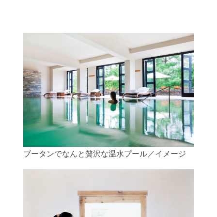
ブータンでなんと贅沢な温水プール／イメージ