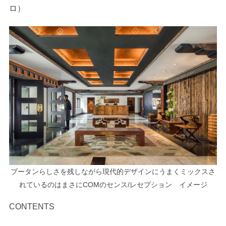
ロ）
ブータンらしさを残しながら現代的デザインにうまくミックスさ
れているのはまさにCOMのセンス/レセプション イメージ
CONTENTS