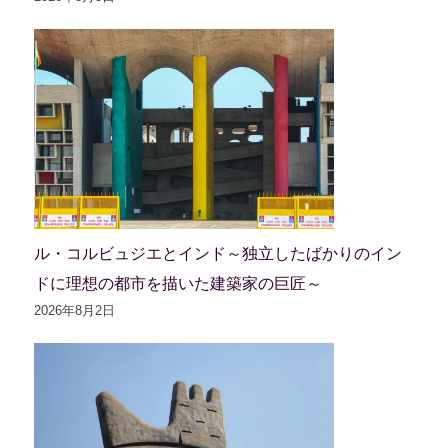
ル・コルビュジエとインド～独立したばかりのイン
ドに理想の都市を描いた建築家の巨匠～
2026年8月2日