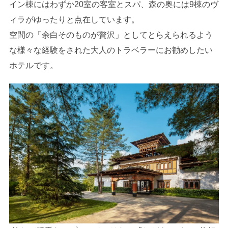
イン棟にはわずか20室の客室とスパ、森の奥には9棟のヴ
ィラがゆったりと点在しています。
空間の「余白そのものが贅沢」としてとらえられるよう
な様々な経験をされた大人のトラベラーにお勧めしたい
ホテルです。