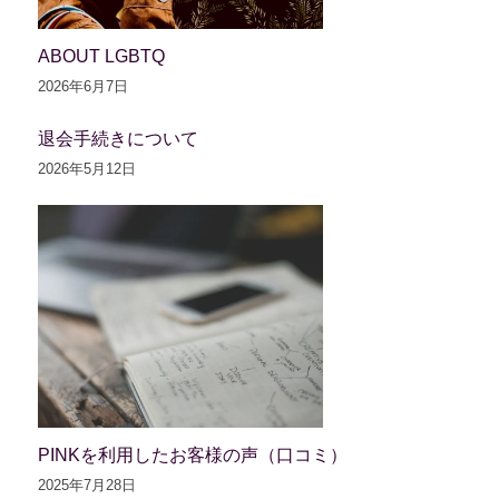
ABOUT LGBTQ
2026年6月7日
退会手続きについて
2026年5月12日
PINKを利用したお客様の声（口コミ）
2025年7月28日