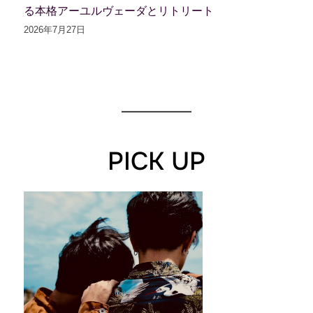
る本格アーユルヴェーダとリトリート
2026年7月27日
PICK UP