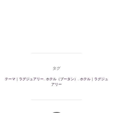
タグ
テーマ｜ラグジュアリー
,
ホテル（ブータン）
,
ホテル｜ラグジュ
アリー