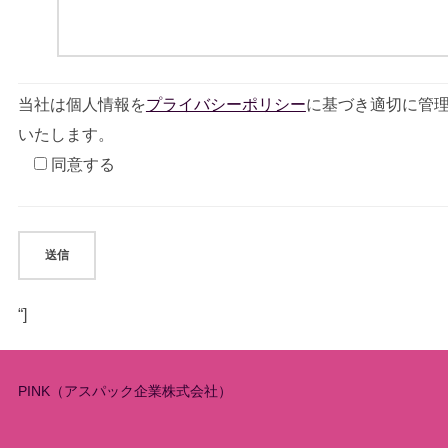
当社は個人情報を
プライバシーポリシー
に基づき適切に管
いたします。
同意する
“]
PINK（アスパック企業株式会社）