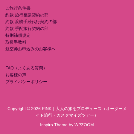
ご旅行条件書
約款 旅行相談契約の部
約款 渡航手続代行契約の部
約款 手配旅行契約の部
特別補償規定
取扱手数料
航空券お申込みのお客様へ
FAQ（よくある質問）
お客様の声
プライバシーポリシー
Copyright © 2026 PINK｜大人の旅をプロデュース（オーダーメ
イド旅行・カスタマイズツアー）
Inspiro Theme
by
WPZOOM