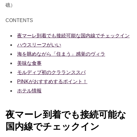
礁）
CONTENTS
夜マーレ到着でも接続可能な国内線でチェックイン
ハウスリーフがいい
海を眺めながら「住まう」感覚のヴィラ
美味な食事
モルディブ初のクラランススパ
PINKがおすすめするポイント！
ホテル情報
夜マーレ到着でも接続可能な
国内線でチェックイン