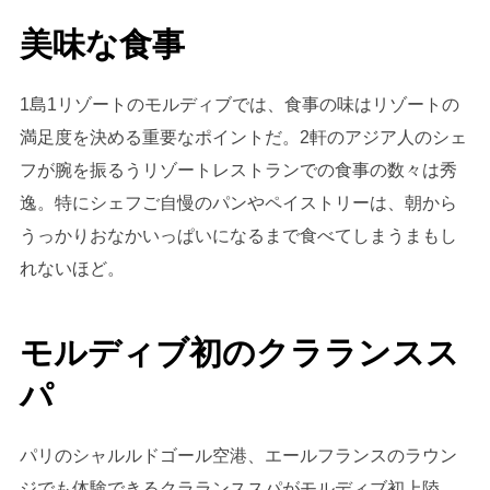
美味な食事
1島1リゾートのモルディブでは、食事の味はリゾートの
満足度を決める重要なポイントだ。2軒のアジア人のシェ
フが腕を振るうリゾートレストランでの食事の数々は秀
逸。特にシェフご自慢のパンやペイストリーは、朝から
うっかりおなかいっぱいになるまで食べてしまうまもし
れないほど。
モルディブ初のクラランスス
パ
パリのシャルルドゴール空港、エールフランスのラウン
ジでも体験できるクラランススパがモルディブ初上陸。