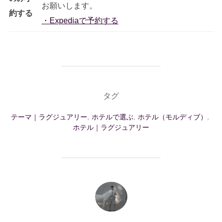
お願いします。
約する
・Expediaで予約する
タグ
テーマ｜ラグジュアリー
,
ホテルで選ぶ
,
ホテル（モルディブ）
,
ホテル｜ラグジュアリー
投稿者