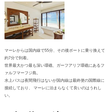
マーレからは国内線で55分、その後ボートに乗り換えて
約7分で到着。
世界最大かつ最も深い環礁、ガーフアリフ環礁にあるフ
ァルフマーフジ島。
水上バスは夜間飛行はないが国内線は最終便の国際線に
接続しており、 マーレに泊まらなくて良いのはうれし
い。