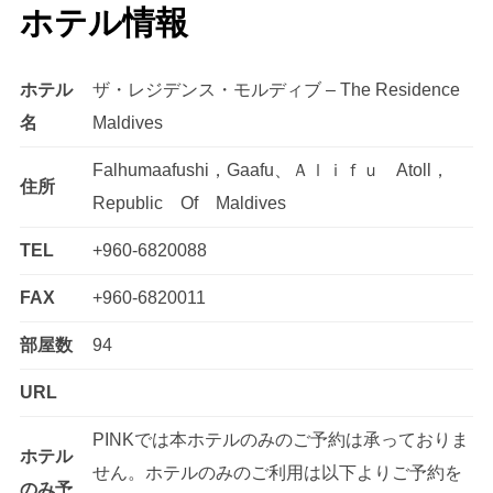
ホテル情報
ホテル
ザ・レジデンス・モルディブ – The Residence
名
Maldives
Falhumaafushi，Gaafu、Ａｌｉｆｕ Atoll，
住所
Republic Of Maldives
TEL
+960-6820088
FAX
+960-6820011
部屋数
94
URL
PINKでは本ホテルのみのご予約は承っておりま
ホテル
せん。ホテルのみのご利用は以下よりご予約を
のみ予