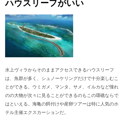
ハウスリーフがいい
水上ヴィラからそのままアクセスできるハウスリーフ
は、魚群が多く、シュノーケリングだけで十分楽しむこ
とができる。ウミガメ、マンタ、サメ、イルカなど憧れ
のの大物が次々に見ることができるのもこの環礁ならで
はといえる。海亀の餌付けや産卵ツアーは特に人気のホ
テル主催エクスカーションだ。