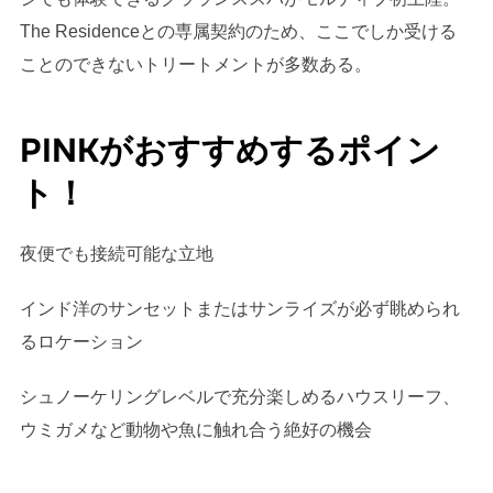
The Residenceとの専属契約のため、ここでしか受ける
ことのできないトリートメントが多数ある。
PINKがおすすめするポイン
ト！
夜便でも接続可能な立地
インド洋のサンセットまたはサンライズが必ず眺められ
るロケーション
シュノーケリングレベルで充分楽しめるハウスリーフ、
ウミガメなど動物や魚に触れ合う絶好の機会