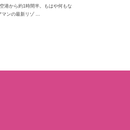
ンの空港から約1時間半。もはや何もな
マンの最新リゾ …