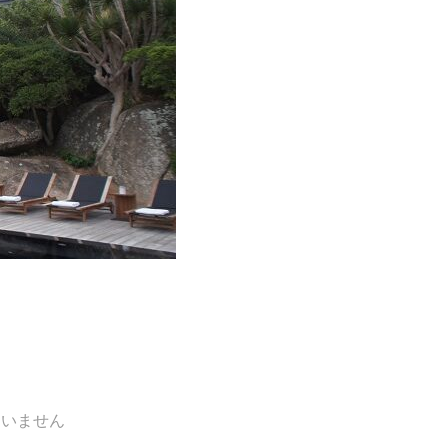
ていません