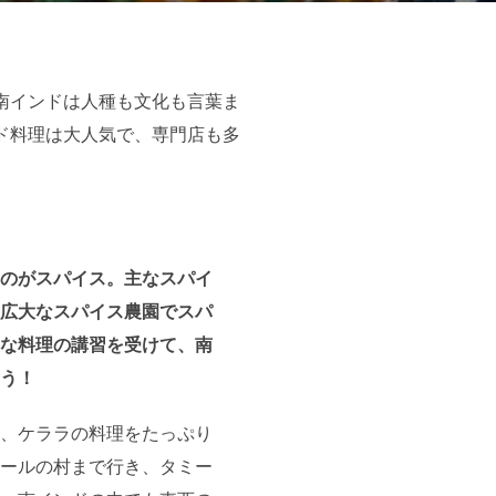
南インドは人種も文化も言葉ま
ド料理は大人気で、専門店も多
のがスパイス。主なスパイ
広大なスパイス農園でスパ
な料理の講習を受けて、南
う！
、ケララの料理をたっぷり
ールの村まで行き、タミー