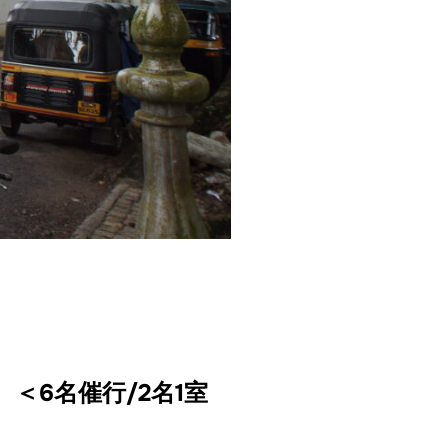
＜6名催行/2名1室