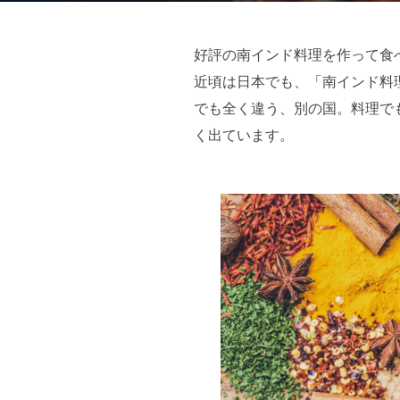
好評の南インド料理を作って食
近頃は日本でも、「南インド料
でも全く違う、別の国。料理で
く出ています。