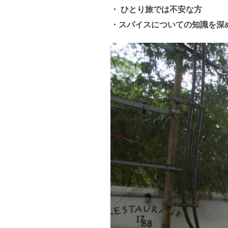
・
ひとり旅では不安な方
・スパイスについての知識を深