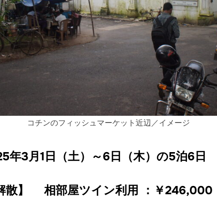
コチンのフィッシュマーケット近辺／イメージ
025年3月1日（土）～6日（木）の5泊6日
散】 相部屋ツイン利用 ：￥246,000 