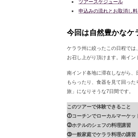
ツアースケジュール
申込みの流れとお取消し
今回は自然豊かなケ
ケララ州に絞ったこの日程では
お召し上がり頂けます。南イン
南インド各地に滞在しながら、
もらったり、食器を見て回った
旅」になりそうな7日間です。
このツアーで体験できること
⓵コーチンでローカルマーケッ
⓶ホテルのシェフの料理講習
⓷一般家庭でケララ料理の講習