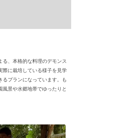
よる、本格的な料理のデモンス
実際に栽培している様子を見学
きるプランになっています。も
園風景や水郷地帯でゆったりと