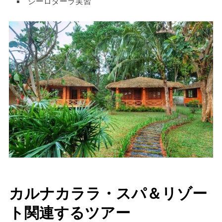
シーロダーラ実習
カルナカララ・スパ＆リゾー
ト関連するツアー