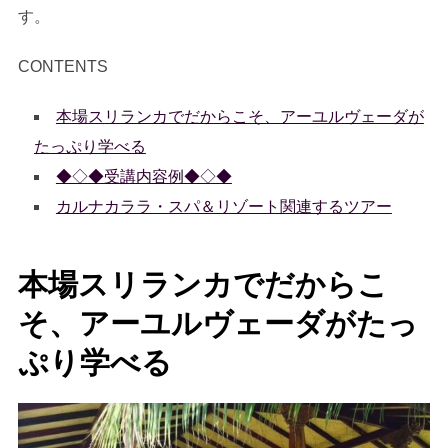
す。
CONTENTS
本場スリランカでだからこそ、アーユルヴェーダが
たっぷり学べる
◆◇◆受講内容例◆◇◆
カルナカララ・スパ＆リゾート関連するツアー
本場スリランカでだからこ
そ、アーユルヴェーダがたっ
ぷり学べる