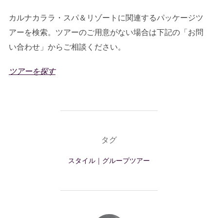
カルナカララ・スパ＆リゾートに関連するパッケージツ
アーを検索。ツアーのご用意がない場合は下記の「お問
い合わせ」からご相談ください。
ツアーを探す
タグ
スタイル｜グループツアー