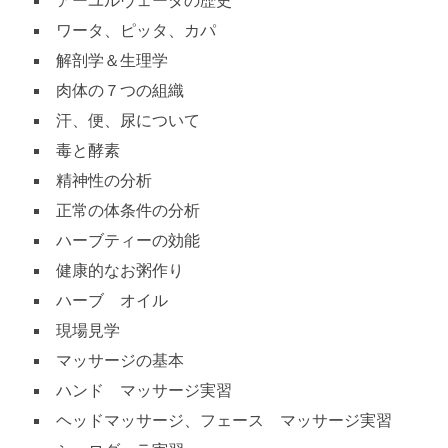
アーユルヴェーダの歴史
ワータ、ピッタ、カパ
解剖学＆生理学
肉体の７つの組織
汗、便、尿について
毒と酵素
精神性の分析
正常の体条件の分析
ハーブティーの効能
健康的なお粥作り
ハーブ オイル
現場見学
マッサージの基本
ハンド マッサージ実習
ヘッドマッサージ、フェース マッサージ実習