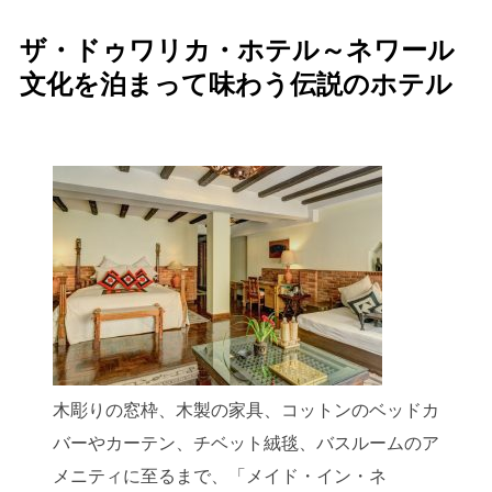
ザ・ドゥワリカ・ホテル～ネワール
文化を泊まって味わう伝説のホテル
木彫りの窓枠、木製の家具、コットンのベッドカ
バーやカーテン、チベット絨毯、バスルームのア
メニティに至るまで、「メイド・イン・ネ