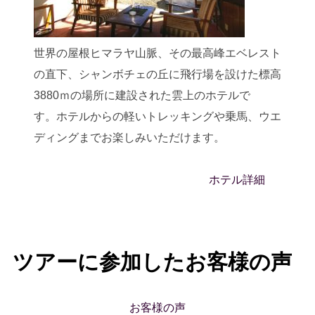
世界の屋根ヒマラヤ山脈、その最高峰エベレスト
の直下、シャンボチェの丘に飛行場を設けた標高
3880ｍの場所に建設された雲上のホテルで
す。ホテルからの軽いトレッキングや乗馬、ウエ
ディングまでお楽しみいただけます。
ホテル詳細
ツアーに参加したお客様の声
お客様の声