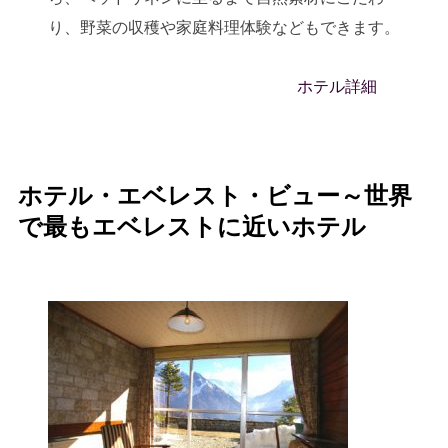
り、野菜の収穫や家庭料理体験などもできます。
ホテル詳細
ホテル・エベレスト・ビュー～世界
で最もエベレストに近いホテル