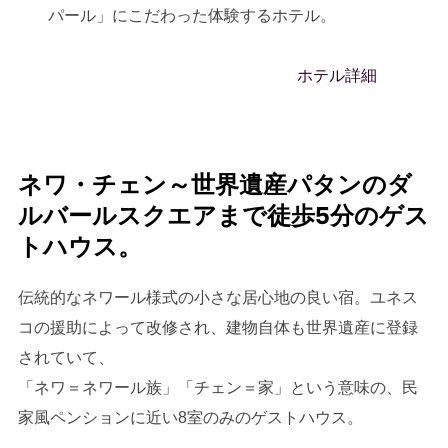
パール」にこだわった体験するホテル。
ホテル詳細
ネワ・チェン～世界遺産パタンのダ
ルバールスクエアまで徒歩5分のゲス
トハウス。
伝統的なネワール様式の小さな居心地の良い宿。ユネス
コの援助によって改修され、建物自体も世界遺産に登録
されていて、
「ネワ＝ネワール族」「チェン＝家」という意味の、民
家風ペンションに近い8室のみのゲストハウス。