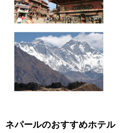
ネパールのおすすめホテル