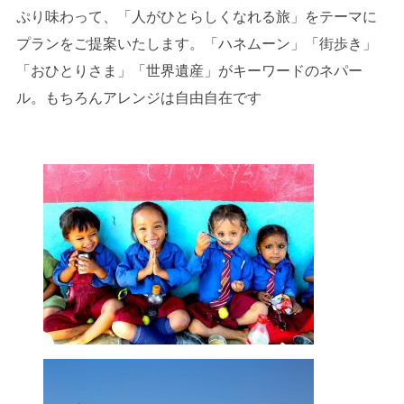
ぷり味わって、「人がひとらしくなれる旅」をテーマに
プランをご提案いたします。「ハネムーン」「街歩き」
「おひとりさま」「世界遺産」がキーワードのネパー
ル。もちろんアレンジは自由自在です