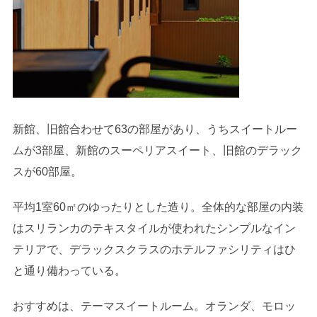
新館、旧館合わせて63の部屋があり、うちスイートルー
ムが3部屋、新館のスーペリアスイート、旧館のデラック
スが60部屋。
平均1室60㎡のゆったりとした造り。全体的な部屋の内装
はスリランカのテキスタイルが使われたシンプルなイン
テリアで、デラックスクラスのホテルファシリティはひ
と通り備わっている。
おすすめは、テーマスイートルーム。オランダ、モロッ