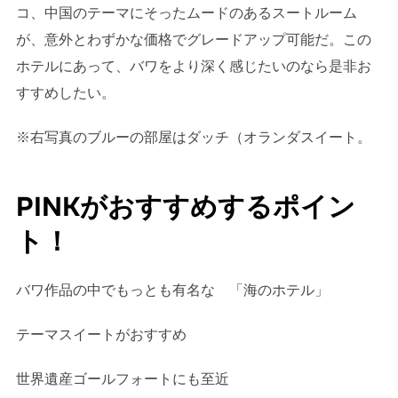
コ、中国のテーマにそったムードのあるスートルーム
が、意外とわずかな価格でグレードアップ可能だ。この
ホテルにあって、バワをより深く感じたいのなら是非お
すすめしたい。
※右写真のブルーの部屋はダッチ（オランダスイート。
PINKがおすすめするポイン
ト！
バワ作品の中でもっとも有名な 「海のホテル」
テーマスイートがおすすめ
世界遺産ゴールフォートにも至近