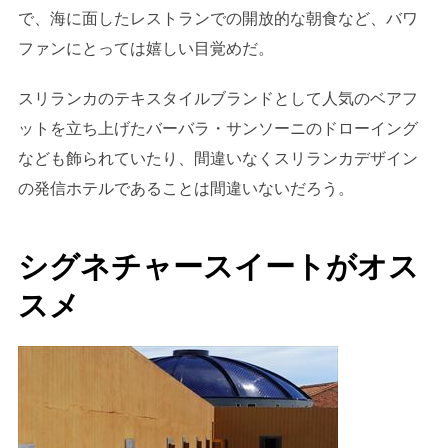
で、海に面したレストランでの開放的な朝食など、バワ
ファンにとっては嬉しい目覚めだ。
スリランカのテキスタイルブランドとして人気のベアフ
ットを立ち上げたバーバラ・サンソーニのドローイング
なども飾られていたり、間違いなくスリランカデザイン
の発信ホテルであることは間違いないだろう。
シグネチャースイートがオス
スメ