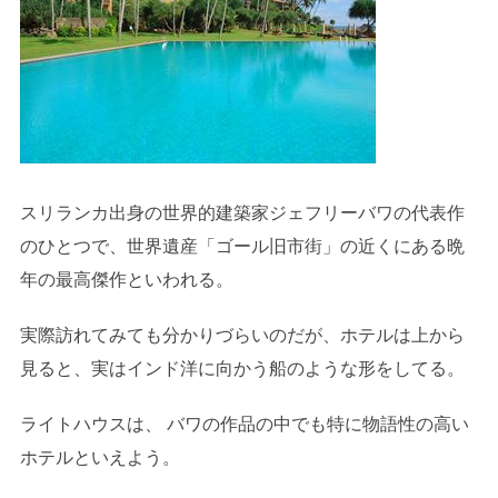
スリランカ出身の世界的建築家ジェフリーバワの代表作
のひとつで、世界遺産「ゴール旧市街」の近くにある晩
年の最高傑作といわれる。
実際訪れてみても分かりづらいのだが、ホテルは上から
見ると、実はインド洋に向かう船のような形をしてる。
ライトハウスは、 バワの作品の中でも特に物語性の高い
ホテルといえよう。