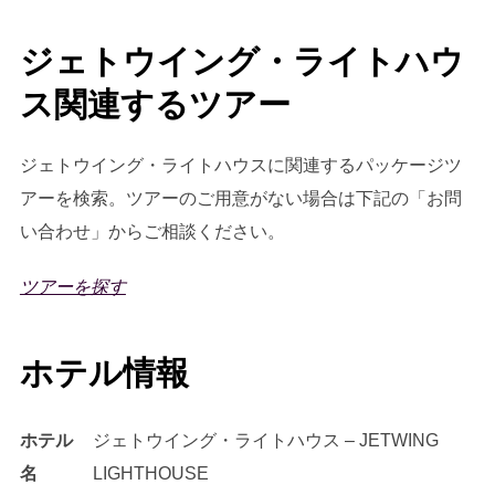
ジェトウイング・ライトハウ
ス関連するツアー
ジェトウイング・ライトハウスに関連するパッケージツ
アーを検索。ツアーのご用意がない場合は下記の「お問
い合わせ」からご相談ください。
ツアーを探す
ホテル情報
ホテル
ジェトウイング・ライトハウス – JETWING
名
LIGHTHOUSE