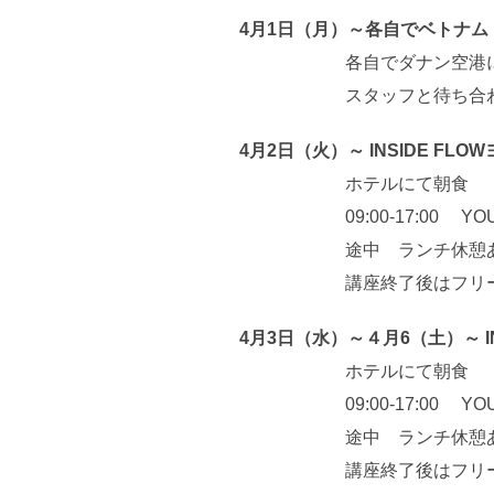
4月1日（月）～各自でベトナ
各自でダナン空港に
スタッフと待ち合わせてホ
4月2日（火）～ INSIDE FLO
ホテルにて朝食
09:00-17:00 YOUNG 
途中 ランチ休憩あ
講座終了後はフリータイム
4月3日（水）～４月6（土）～ IN
ホテルにて朝食
09:00-17:00 YOUNG 
途中 ランチ休憩あ
講座終了後はフリータイム