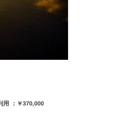
用 ：￥370,000