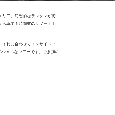
エリア。幻想的なランタンが街
から車で１時間弱のリゾートホ
、それに合わせてインサイドフ
スペシャルなツアーです。ご参加の