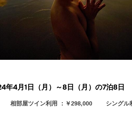
024年4月1日（月）～8日（月）の7泊8日
 相部屋ツイン利用 ：￥298,000
シングル利