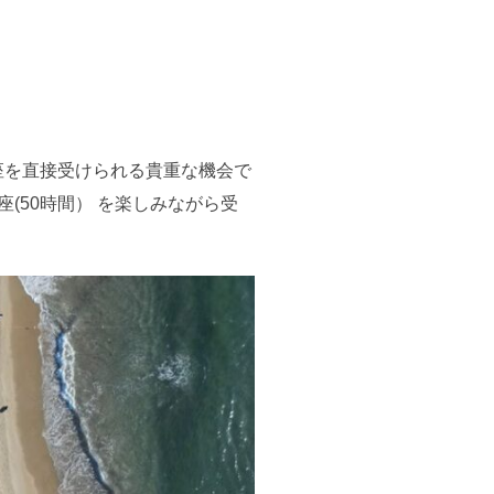
の講座を直接受けられる貴重な機会で
(50時間） を楽しみながら受