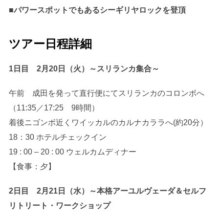
■パワースポットでもあるシーギリヤロックを登頂
ツアー日程詳細
1日目 2月20日（火）～スリランカ集合～
午前 成田を発って直行便にてスリランカのコロンボへ
（11:35／17:25 9時間）
着後ニゴンボ近くワイッカルのカルナカララへ(約20分）
18：30 ホテルチェックイン
19 : 00 – 20 : 00 ウェルカムディナー
【食事：夕】
2日目 2月21日（水）～本格アーユルヴェーダ＆セルフ
リトリート・ワークショップ