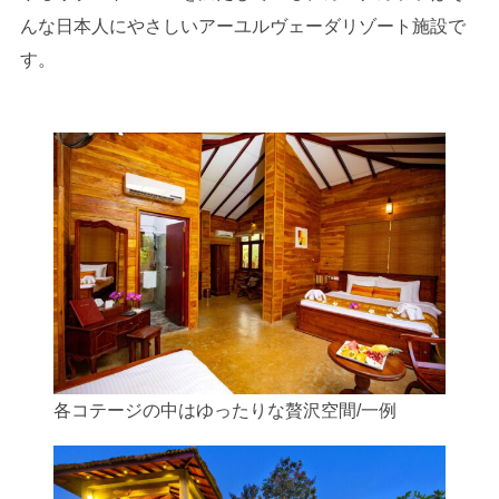
んな日本人にやさしいアーユルヴェーダリゾート施設で
す。
各コテージの中はゆったりな贅沢空間/一例