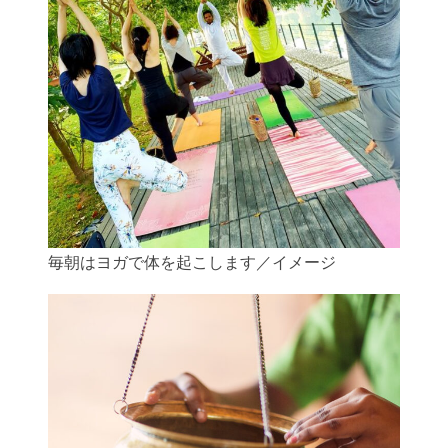
毎朝はヨガで体を起こします／イメージ