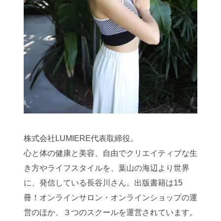
株式会社LUMIERE代表取締役。
心と体の健康と美容、自由でクリエイティブな生
き方やライフスタイルを、葉山の海辺より世界
に、発信している長谷川さん。出版書籍は15
冊！オンラインサロン・オンラインショップの運
営のほか、３つのスクールを運営されています。