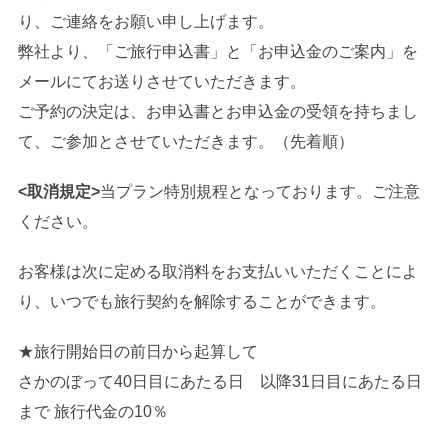
り、ご連絡をお願い申し上げます。
弊社より、「ご旅行申込書」と「お申込金のご案内」を
メールにてお送りさせていただきます。
ご予約の決定は、お申込書とお申込金の受領を持ちまし
て、ご参加とさせていただきます。（先着順）
<取消規定>
当プラン特別規程となっております。ご注意
ください。
お客様は次に定める取消料をお支払いいただくことによ
り、いつでも旅行契約を解除することができます。
★旅行開始日の前日から起算して
さかのぼって40日目にあたる日 以降31日目にあたる日
まで 旅行代金の10％