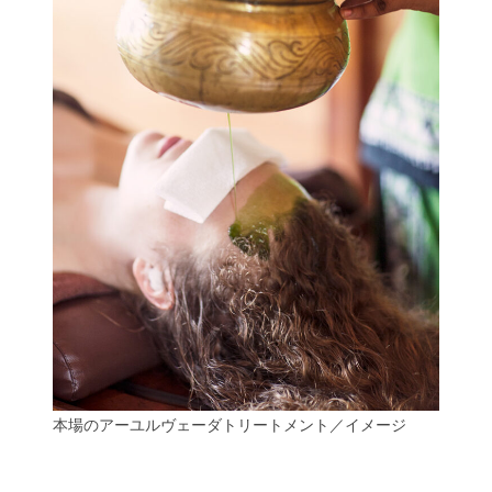
本場のアーユルヴェーダトリートメント／イメージ