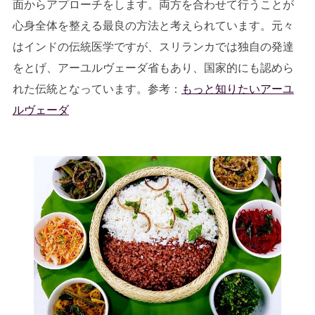
面からアプローチをします。両方を合わせて行うことが
心身全体を整える最良の方法と考えられています。元々
はインドの伝統医学ですが、スリランカでは独自の発達
をとげ、アーユルヴェーダ省もあり、国家的にも認めら
れた伝統となっています。参考：
もっと知りたいアーユ
ルヴェーダ