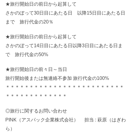
★旅行開始日の前日から起算して
さかのぼって30日目にあたる日 以降15日目にあたる日
まで 旅行代金の20％
★旅行開始日の前日から起算して
さかのぼって14日目にあたる日以降3日目にあたる日ま
で 旅行代金の50%
★旅行開始日の前々日～当日
旅行開始後または無連絡不参加 旅行代金の100%
＊＊＊＊＊＊＊＊＊＊＊＊＊＊＊＊＊＊＊＊＊＊＊＊＊
＊＊＊＊＊＊＊＊＊＊＊＊＊
◎旅行に関するお問い合わせ
PINK（アスパック企業株式会社） 担当 : 萩原（はぎわ
ら）