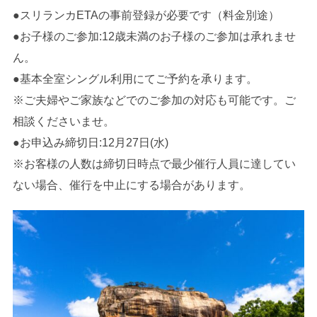
●スリランカETAの事前登録が必要です（料金別途）
●お子様のご参加:12歳未満のお子様のご参加は承れませ
ん。
●基本全室シングル利用にてご予約を承ります。
※ご夫婦やご家族などでのご参加の対応も可能です。ご
相談くださいませ。
●お申込み締切日:12月27日(水)
※お客様の人数は締切日時点で最少催行人員に達してい
ない場合、催行を中止にする場合があります。