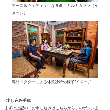
アーユルヴェディックな食事／カルナカララ（イ
メージ）
専門ドクターによる体質診断の様子/イメージ
<申し込み手順>
まずは上記の「お申し込みはこちらから」のボタンよ