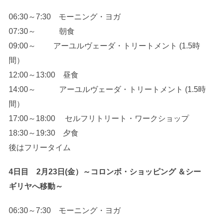
06:30～7:30 モーニング・ヨガ
07:30～ 朝食
09:00～ アーユルヴェーダ・トリートメント (1.5時
間）
12:00～13:00 昼食
14:00～ アーユルヴェーダ・トリートメント (1.5時
間）
17:00～18:00 セルフリトリート・ワークショップ
18:30～19:30 夕食
後はフリータイム
4日目 2月23日(金）～コロンボ・ショッピング ＆シー
ギリヤへ移動～
06:30～7:30 モーニング・ヨガ