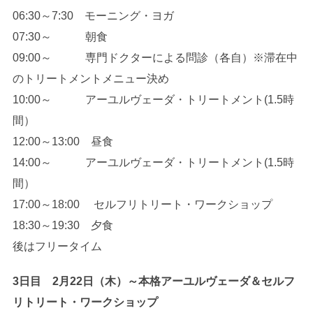
06:30～7:30 モーニング・ヨガ
07:30～ 朝食
09:00～ 専門ドクターによる問診（各自）※滞在中
のトリートメントメニュー決め
10:00～ アーユルヴェーダ・トリートメント(1.5時
間）
12:00～13:00 昼食
14:00～ アーユルヴェーダ・トリートメント(1.5時
間）
17:00～18:00 セルフリトリート・ワークショップ
18:30～19:30 夕食
後はフリータイム
3日目 2月22日（木）～本格アーユルヴェーダ＆セルフ
リトリート・ワークショップ