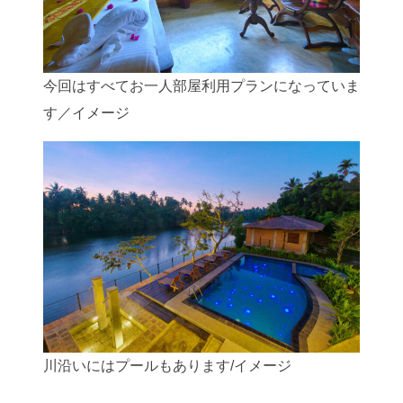
今回はすべてお一人部屋利用プランになっていま
す／イメージ
川沿いにはプールもあります/イメージ