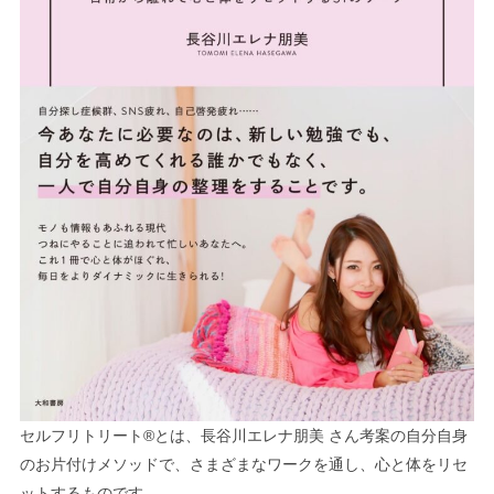
セルフリトリート®︎とは、長谷川エレナ朋美 さん考案の自分自身
のお片付けメソッドで、さまざまなワークを通し、心と体をリセ
ットするものです。