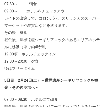
07:30～ 朝食
09:00～ ホテルをチェックアウト
ガイドの出迎えで、コロンボへ。スリランカのスーパー
マーケットや雑貨店などを巡ります。
その後、昼食
昼食後、世界遺産シーギリアロックのあるエリアのホテ
ルに移動（車で約4時間）
19:00頃 ホテルチェックイン
19:30～20:30 夕食
後はフリータイム
5日目 2月24日(土）～世界遺産シーギリヤロックを観
光・その後空港へ～
07:30～08:30 ホテルにて朝食
朝食後、世界遺産でありパワースポットでもあるシーギ