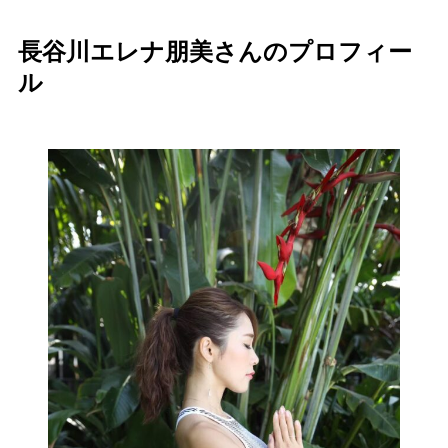
長谷川エレナ朋美さんのプロフィー
ル