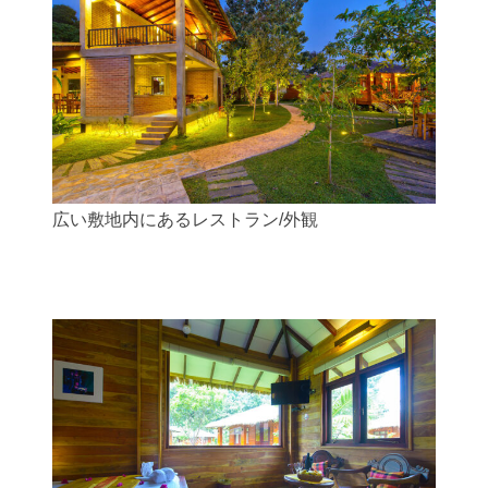
広い敷地内にあるレストラン/外観