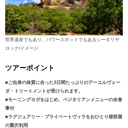
世界遺産でもあり、パワースポットでもあるシーギリヤ
ロック/イメージ
ツアーポイント
■ご自身の体質に合った3日間たっぷりのアーユルヴェー
ダ・トリートメントが受けられます。
■モーニングヨガをはじめ、ベジタリアンメニューの全食
事付
■ラグジュアリー・プライベートヴィラをおひとり様部屋
の贅沢利用