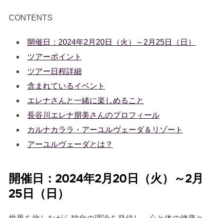
CONTENTS
開催日：2024年2月20日（火）～2月25日（日）
ツアーポイント
ツアー日程詳細
含まれているイベント
エレナさんと一緒に楽しめること
長谷川エレナ朋美さんのプロフィール
カルナカララ・アーユルヴェーダ＆リゾート
アーユルヴェーダとは？
開催日：2024年2月20日（火）～2月
25日（日）