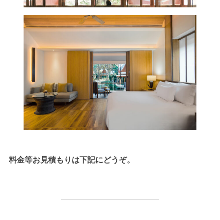
料金等お見積もりは下記にどうぞ。