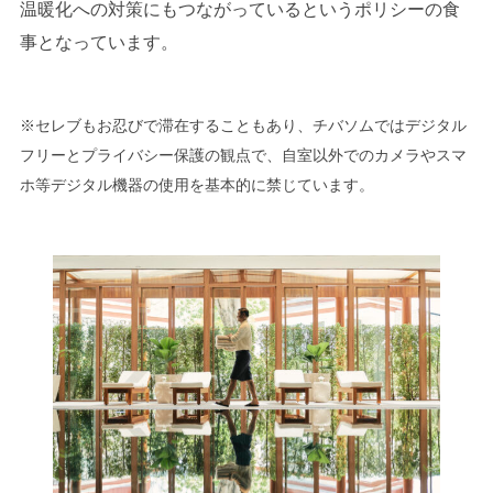
温暖化への対策にもつながっているというポリシーの食
事となっています。
※セレブもお忍びで滞在することもあり、チバソムではデジタル
フリーとプライバシー保護の観点で、自室以外でのカメラやスマ
ホ等デジタル機器の使用を基本的に禁じています。