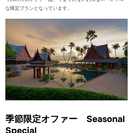
な限定プランとなっています。
季節限定オファー Seasonal
Special