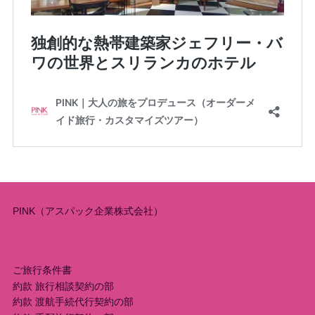
PINK（アスパック企業株式会社）
ご旅行条件書
約款 旅行相談契約の部
約款 渡航手続代行契約の部