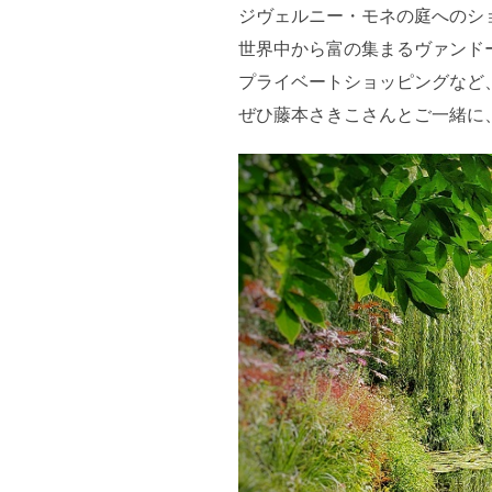
ジヴェルニー・モネの庭へのシ
世界中から富の集まるヴァンド
プライベートショッピングなど
ぜひ藤本さきこさんとご一緒に