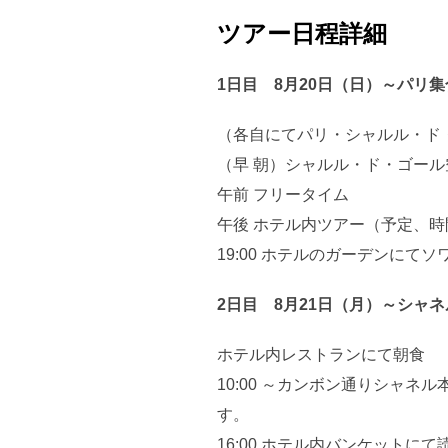
ツアー日程詳細
1日目 8月20日（日）～パリ
（各自にてパリ・シャルル・ド
（早 朝）シャルル・ド・ゴール
午前 フリータイム
午後 ホテル内ツアー（予定、
19:00 ホテルのガーデンに
2日目 8月21日（月）～シャ
ホテル内レストランにて朝食
10:00 ～カンボン通りシャ
す。
16:00 ホテル内バンケットにて