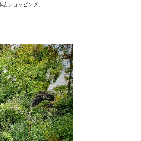
本店ショッピング、