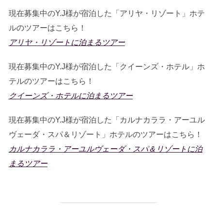
現在募集中のY.J様が宿泊した「アリヤ・リゾート」ホテ
ルのツアーはこちら！
アリヤ・リゾートに泊まるツアー
現在募集中のY.J様が宿泊した「クイーンズ・ホテル」ホ
テルのツアーはこちら！
クイーンズ・ホテルに泊まるツアー
現在募集中のY.J様が宿泊した「カルナカララ・アーユル
ヴェーダ・スパ＆リゾート」ホテルのツアーはこちら！
カルナカララ・アーユルヴェーダ・スパ＆リゾートに泊
まるツアー