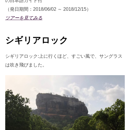
の日本語ガイド付
（発日期間：2018/06/02 ～ 2018/12/15）
ツアーを見てみる
シギリアロック
シギリアロック:上に行くほど、すごい風で、サングラス
は吹き飛びました。