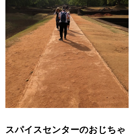
スパイスセンターのおじちゃ