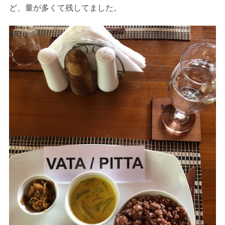
ど、量が多くて残してました。