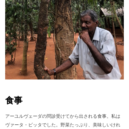
食事
アーユルヴェーダの問診受けてから出される食事。私は
ヴァータ・ピッタでした。野菜たっぷり、美味しいけれ