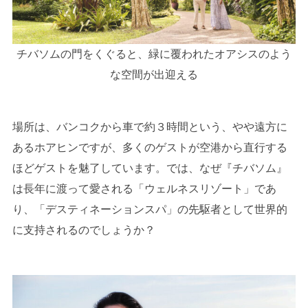
チバソムの門をくぐると、緑に覆われたオアシスのよう
な空間が出迎える
場所は、バンコクから車で約３時間という、やや遠方に
あるホアヒンですが、多くのゲストが空港から直行する
ほどゲストを魅了しています。では、なぜ『チバソム』
は長年に渡って愛される「ウェルネスリゾート」であ
り、「デスティネーションスパ」の先駆者として世界的
に支持されるのでしょうか？