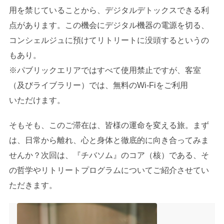
用を禁じていることから、デジタルデトックスできる利
点があります。この機会にデジタル機器の電源を切る、
コンシェルジュに預けてリトリートに没頭するというの
もあり。
※パブリックエリアではすべて使⽤禁⽌ですが、客室
（及びライブラリー）では、無料のWi-Fiをご利⽤
いただけます。
そもそも、このご滞在は、皆様の運命を変える旅。まず
は、日常から離れ、心と身体と徹底的に向き合ってみま
せんか？次回は、『チバソム』のコア（核）である、そ
の哲学やリトリートプログラムについてご紹介させてい
ただきます。