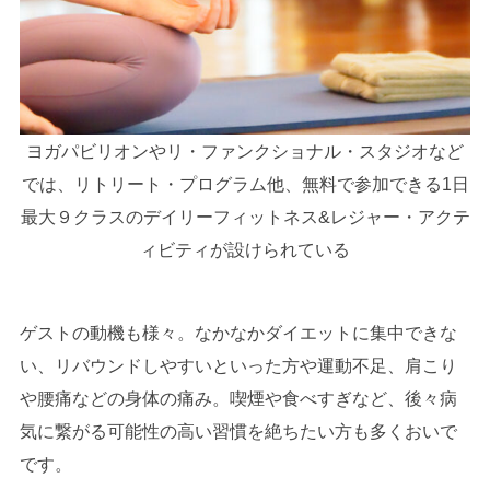
ヨガパビリオンやリ・ファンクショナル・スタジオなど
では、リトリート・プログラム他、無料で参加できる1⽇
最⼤９クラスのデイリーフィットネス&レジャー・アクテ
ィビティが設けられている
ゲストの動機も様々。なかなかダイエットに集中できな
い、リバウンドしやすいといった方や運動不足、肩こり
や腰痛などの身体の痛み。喫煙や食べすぎなど、後々病
気に繋がる可能性の高い習慣を絶ちたい方も多くおいで
です。