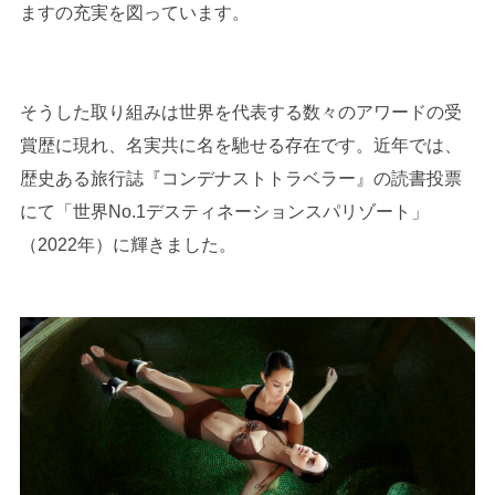
ますの充実を図っています。
そうした取り組みは世界を代表する数々のアワードの受
賞歴に現れ、名実共に名を馳せる存在です。近年では、
歴史ある旅行誌『コンデナストトラベラー』の読書投票
にて「世界No.1デスティネーションスパリゾート」
（2022年）に輝きました。