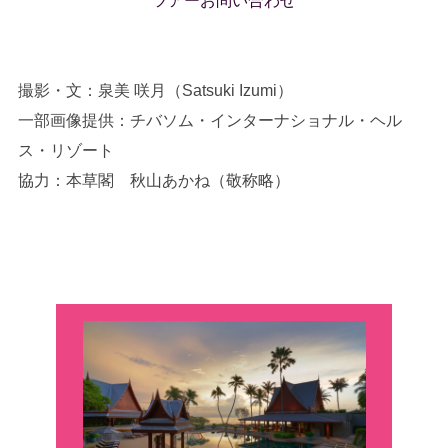
ツアーお問い合わせ
撮影・文：泉美 咲月（Satsuki Izumi）
一部画像提供：チバソム・インターナショナル・ヘル
ス・リゾート
協力：本草閣 秋山あかね（敬称略）