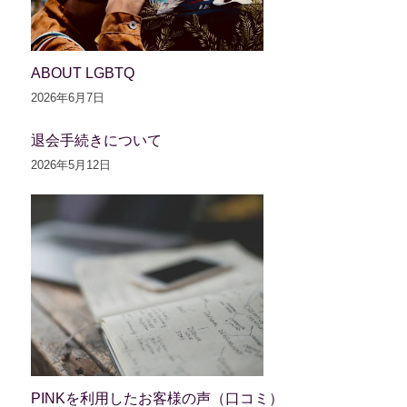
ABOUT LGBTQ
2026年6月7日
退会手続きについて
2026年5月12日
PINKを利用したお客様の声（口コミ）