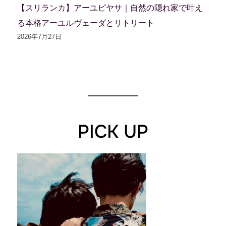
【スリランカ】アーユピヤサ｜自然の隠れ家で叶え
る本格アーユルヴェーダとリトリート
2026年7月27日
PICK UP