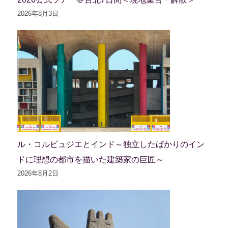
2026年8月3日
ル・コルビュジエとインド～独立したばかりのイン
ドに理想の都市を描いた建築家の巨匠～
2026年8月2日