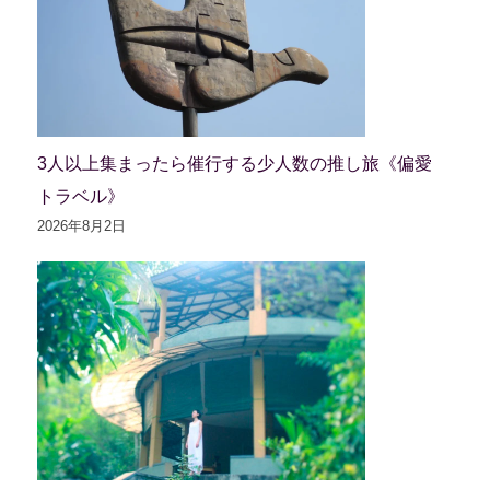
3人以上集まったら催行する少人数の推し旅《偏愛
トラベル》
2026年8月2日