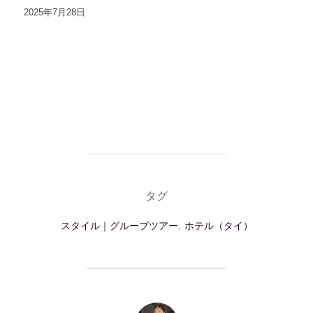
2025年7月28日
タグ
スタイル｜グループツアー
,
ホテル（タイ）
投稿者