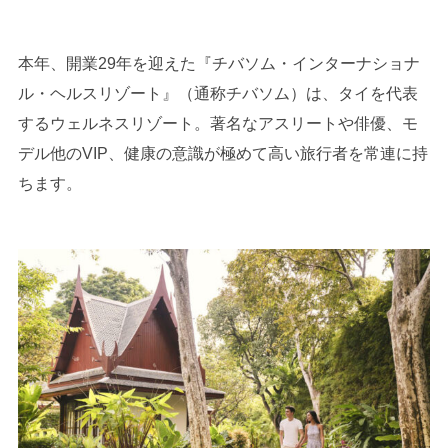
本年、開業29年を迎えた『チバソム・インターナショナ
ル・ヘルスリゾート』（通称チバソム）は、タイを代表
するウェルネスリゾート。著名なアスリートや俳優、モ
デル他のVIP、健康の意識が極めて高い旅行者を常連に持
ちます。