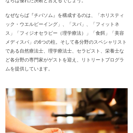
ならば優れた決断と言えるでしょう。
なぜならば『チバソム』を構成するのは、「ホリスティ
ック・ウエルビーイング」、「スパ」、「フィットネ
ス」「フィジオセラピー（理学療法）」「⾷餌」「美容
メディスパ」の6つの柱。そして各分野のスペシャリスト
である⾃然療法⼠、理学療法⼠、セラピスト、栄養⼠な
ど各分野の専⾨家がゲストを迎え、リトリートプログラ
ムを提供しています。