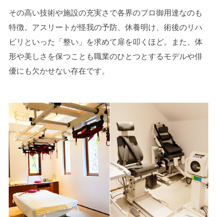
その高い技術や施設の充実さで各界のプロ御用達なのも
特徴。アスリートが怪我の予防、休養明け、術後のリハ
ビリといった「整い」を求めて扉を叩くほど。また、体
形や美しさを保つことも職業のひとつとするモデルや俳
優にも欠かせない存在です。