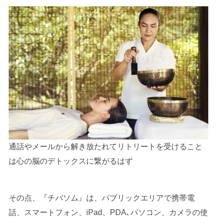
通話やメールから解き放たれてリトリートを受けること
は心の脳のデトックスに繋がるはず
その点、『チバソム』は、パブリックエリアで携帯電
話、スマートフォン、iPad、PDA､パソコン、カメラの使